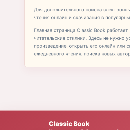
Для дополнительного поиска электронны
чтения онлайн и скачивания в популярн
Главная страница Classic Book работае
читательские отклики. Здесь не нужно 
произведение, открыть его онлайн или 
ежедневного чтения, поиска новых авто
Classic Book