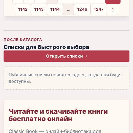
1142
1143
1144
...
1246
1247
Вперёд
ПОСЛЕ КАТАЛОГА
Списки для быстрого выбора
Открыть списки
Публичные списки появятся здесь, когда они будут
доступны.
Читайте и скачивайте книги
бесплатно онлайн
Classic Book — онлайн-библиотека для