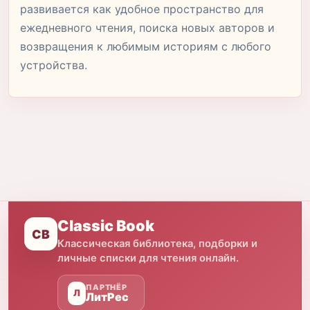
развивается как удобное пространство для
ежедневного чтения, поиска новых авторов и
возвращения к любимым историям с любого
устройства.
Classic Book
CB
Классическая библиотека, подборки и
личные списки для чтения онлайн.
ПАРТНЁР
Л
ЛитРес