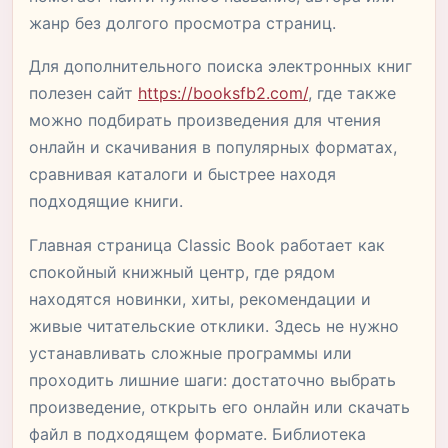
жанр без долгого просмотра страниц.
Для дополнительного поиска электронных книг
полезен сайт
https://booksfb2.com/
, где также
можно подбирать произведения для чтения
онлайн и скачивания в популярных форматах,
сравнивая каталоги и быстрее находя
подходящие книги.
Главная страница Classic Book работает как
спокойный книжный центр, где рядом
находятся новинки, хиты, рекомендации и
живые читательские отклики. Здесь не нужно
устанавливать сложные программы или
проходить лишние шаги: достаточно выбрать
произведение, открыть его онлайн или скачать
файл в подходящем формате. Библиотека