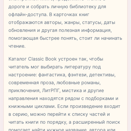
дороге и собрать личную библиотеку для
офлайн-доступа. В карточках книг
отображаются авторы, жанры, статусы, даты
обновления и другая полезная информация,
помогающая быстрее понять, стоит ли начинать
чтение.
Каталог Classic Book устроен так, чтобы
читатель мог выбирать литературу под
настроение: фантастика, фэнтези, детективы,
современная проза, любовные романы,
приключения, ЛитРПГ, мистика и другие
направления находятся рядом с подборками и
книжными циклами. Если произведение входит
в серию, можно перейти к списку частей и
читать книги по порядку, а расширенный поиск
помогает найти нужное название, автора или