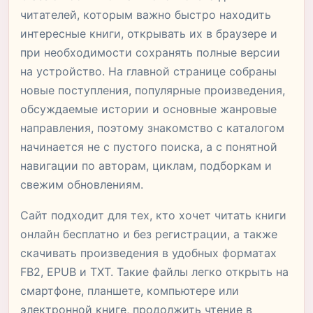
читателей, которым важно быстро находить
интересные книги, открывать их в браузере и
при необходимости сохранять полные версии
на устройство. На главной странице собраны
новые поступления, популярные произведения,
обсуждаемые истории и основные жанровые
направления, поэтому знакомство с каталогом
начинается не с пустого поиска, а с понятной
навигации по авторам, циклам, подборкам и
свежим обновлениям.
Сайт подходит для тех, кто хочет читать книги
онлайн бесплатно и без регистрации, а также
скачивать произведения в удобных форматах
FB2, EPUB и TXT. Такие файлы легко открыть на
смартфоне, планшете, компьютере или
электронной книге, продолжить чтение в