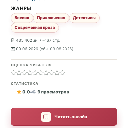
ЖАНРЫ
Боевик
Приключения
Детективы
Современная проза
435 402 зн. / ~167 стр.
09.06.2026
(обн. 03.08.2026)
ОЦЕНКА ЧИТАТЕЛЯ
СТАТИСТИКА
0.0
•
9 просмотров
Читать онлайн