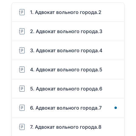
1. Адвокат вольного города.2
2. Адвокат вольного города.3
3. Адвокат вольного города.4
4. Адвокат вольного города.5
5. Адвокат вольного города.6
6. Адвокат вольного города.7
7. Адвокат вольного города.8