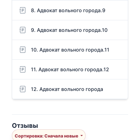
8. Адвокат вольного города.9
9. Адвокат вольного города.10
10. Адвокат вольного города.11
11. Адвокат вольного города.12
12. Адвокат вольного города
Отзывы
Сортировка: Сначала новые