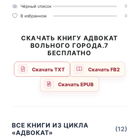
Чёрный список
0
В избранном
0
СКАЧАТЬ КНИГУ АДВОКАТ
ВОЛЬНОГО ГОРОДА.7
БЕСПЛАТНО
Скачать TXT
Скачать FB2
Скачать EPUB
ВСЕ КНИГИ ИЗ ЦИКЛА
(12)
«АДВОКАТ»