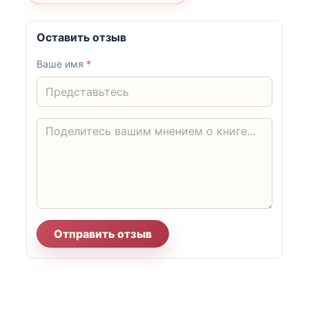
Оставить отзыв
Ваше имя
*
Отправить отзыв