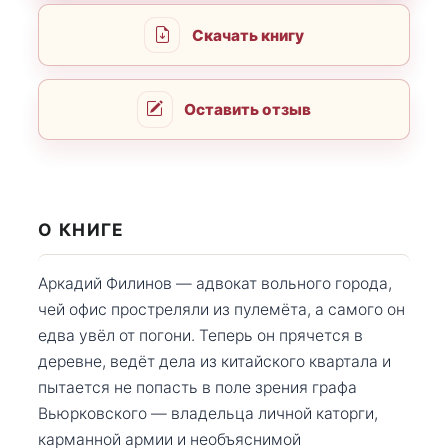
Скачать книгу
Оставить отзыв
О КНИГЕ
Аркадий Филинов — адвокат вольного города,
чей офис простреляли из пулемёта, а самого он
едва увёл от погони. Теперь он прячется в
деревне, ведёт дела из китайского квартала и
пытается не попасть в поле зрения графа
Вьюрковского — владельца личной каторги,
карманной армии и необъяснимой