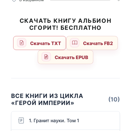
СКАЧАТЬ КНИГУ АЛЬБИОН
СГОРИТ! БЕСПЛАТНО
Скачать TXT
Скачать FB2
Скачать EPUB
ВСЕ КНИГИ ИЗ ЦИКЛА
(10)
«ГЕРОЙ ИМПЕРИИ»
1. Гранит науки. Том 1