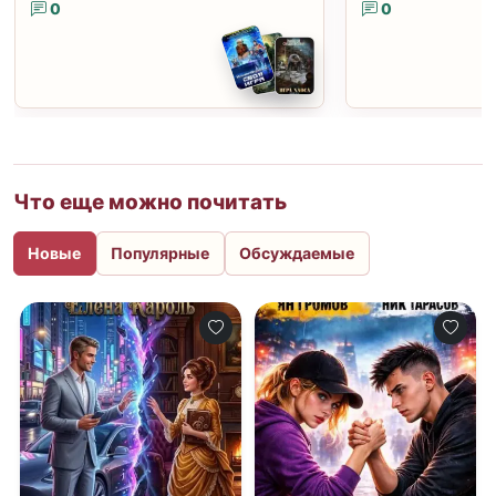
0
0
Что еще можно почитать
Новые
Популярные
Обсуждаемые