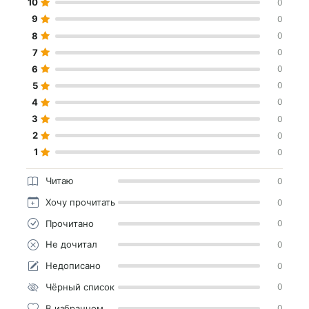
10
0
9
0
8
0
7
0
6
0
5
0
4
0
3
0
2
0
1
0
Читаю
0
Хочу прочитать
0
Прочитано
0
Не дочитал
0
Недописано
0
Чёрный список
0
В избранном
0