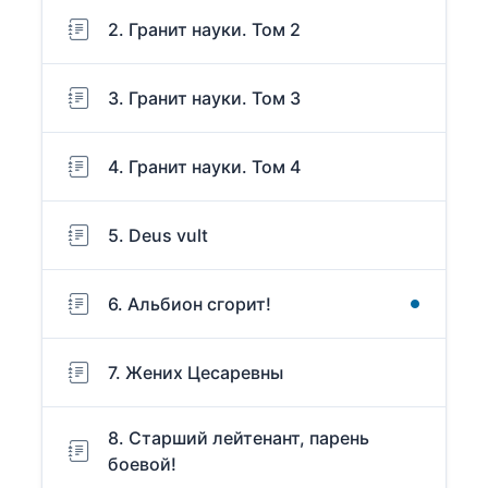
2. Гранит науки. Том 2
3. Гранит науки. Том 3
4. Гранит науки. Том 4
5. Deus vult
6. Альбион сгорит!
7. Жених Цесаревны
8. Старший лейтенант, парень
боевой!