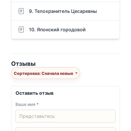
9. Телохранитель Цесаревны
10. Японский городовой
Отзывы
Сортировка: Сначала новые
Оставить отзыв
Ваше имя
*