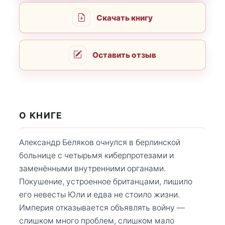
Скачать книгу
Оставить отзыв
О КНИГЕ
Александр Беляков очнулся в берлинской
больнице с четырьмя киберпротезами и
заменёнными внутренними органами.
Покушение, устроенное британцами, лишило
его невесты Юли и едва не стоило жизни.
Империя отказывается объявлять войну —
слишком много проблем, слишком мало