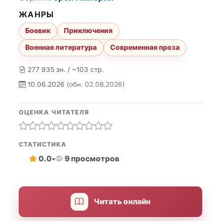
ЖАНРЫ
Боевик
Приключения
Военная литература
Современная проза
277 935 зн. / ~103 стр.
10.06.2026
(обн. 02.08.2026)
ОЦЕНКА ЧИТАТЕЛЯ
СТАТИСТИКА
0.0
•
9 просмотров
Читать онлайн