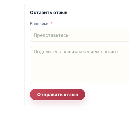
Оставить отзыв
Ваше имя
*
Отправить отзыв