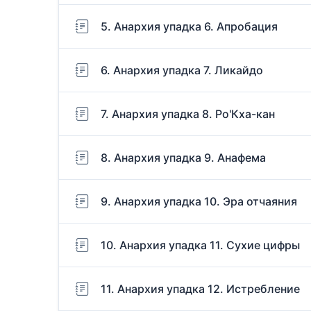
5. Анархия упадка 6. Апробация
6. Анархия упадка 7. Ликайдо
7. Анархия упадка 8. Ро'Кха-кан
8. Анархия упадка 9. Анафема
9. Анархия упадка 10. Эра отчаяния
10. Анархия упадка 11. Сухие цифры
11. Анархия упадка 12. Истребление