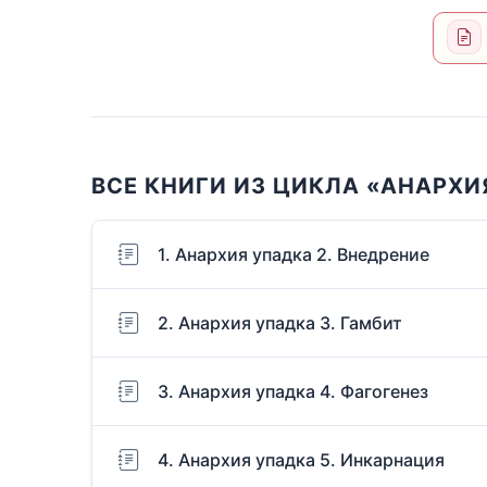
ВСЕ КНИГИ ИЗ ЦИКЛА «АНАРХИ
1. Анархия упадка 2. Внедрение
2. Анархия упадка 3. Гамбит
3. Анархия упадка 4. Фагогенез
4. Анархия упадка 5. Инкарнация