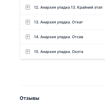
12. Анархия упадка 13. Крайний этап
13. Анархия упадка. Откат
14. Анархия упадка. Отсев
15. Анархия упадка. Охота
Отзывы