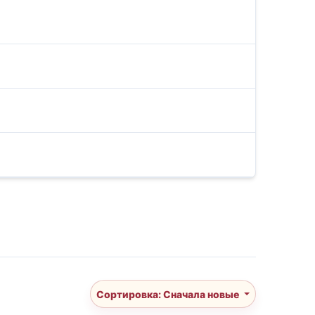
Сортировка: Сначала новые