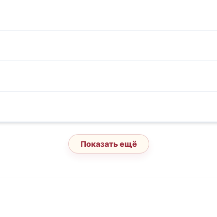
Показать ещё