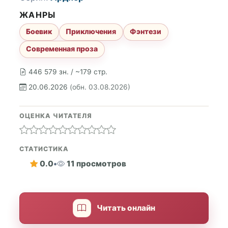
ЖАНРЫ
Боевик
Приключения
Фэнтези
Современная проза
446 579 зн. / ~179 стр.
20.06.2026
(обн. 03.08.2026)
ОЦЕНКА ЧИТАТЕЛЯ
СТАТИСТИКА
0.0
•
11 просмотров
Читать онлайн