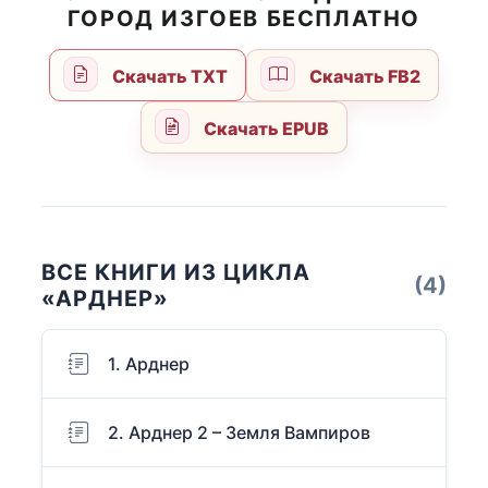
ГОРОД ИЗГОЕВ БЕСПЛАТНО
Скачать TXT
Скачать FB2
Скачать EPUB
ВСЕ КНИГИ ИЗ ЦИКЛА
(4)
«АРДНЕР»
1. Арднер
2. Арднер 2 – Земля Вампиров