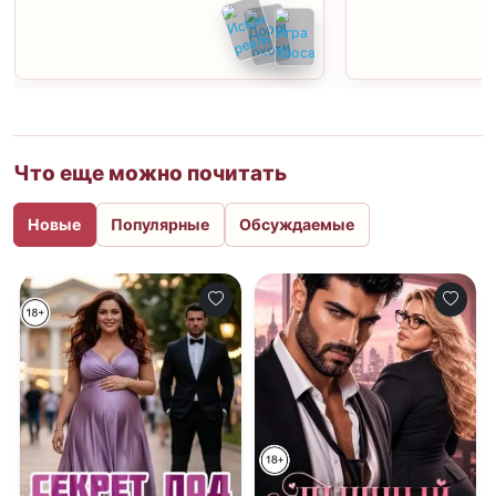
Что еще можно почитать
Новые
Популярные
Обсуждаемые