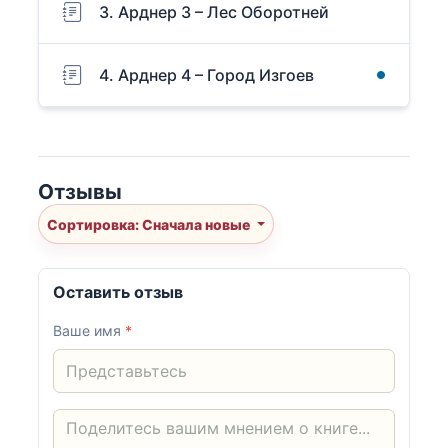
3. Арднер 3 – Лес Оборотней
4. Арднер 4 – Город Изгоев
Отзывы
Сортировка: Сначала новые
Оставить отзыв
Ваше имя
*