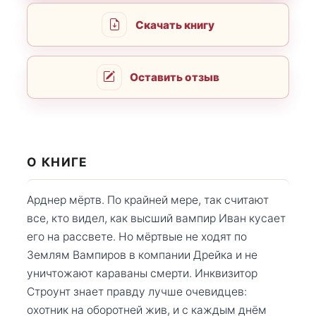
Скачать книгу
Оставить отзыв
О КНИГЕ
Арднер мёртв. По крайней мере, так считают
все, кто видел, как высший вампир Иван кусает
его на рассвете. Но мёртвые не ходят по
Землям Вампиров в компании Дрейка и не
уничтожают караваны смерти. Инквизитор
Строунт знает правду лучше очевидцев:
охотник на оборотней жив, и с каждым днём