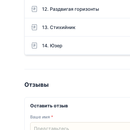
12. Раздвигая горизонты
13. Стихийник
14. Юзер
Отзывы
Оставить отзыв
Ваше имя
*