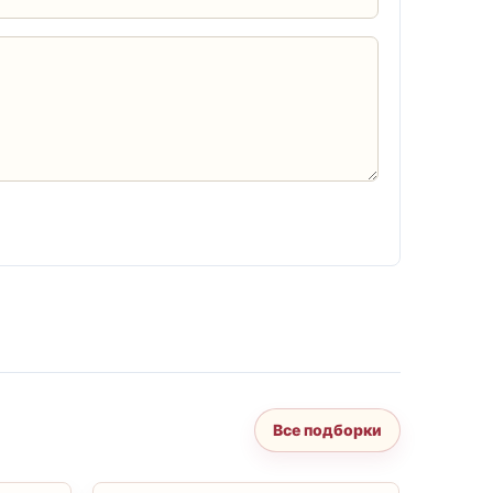
Все подборки