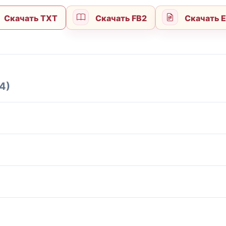
Скачать TXT
Скачать FB2
Скачать 
4)