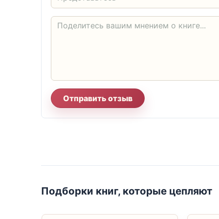
Отправить отзыв
Подборки книг, которые цепляют