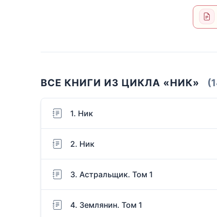
ВСЕ КНИГИ ИЗ ЦИКЛА «НИК»
(1
1. Ник
2. Ник
3. Астральщик. Том 1
4. Землянин. Том 1