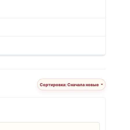
Сортировка: Сначала новые