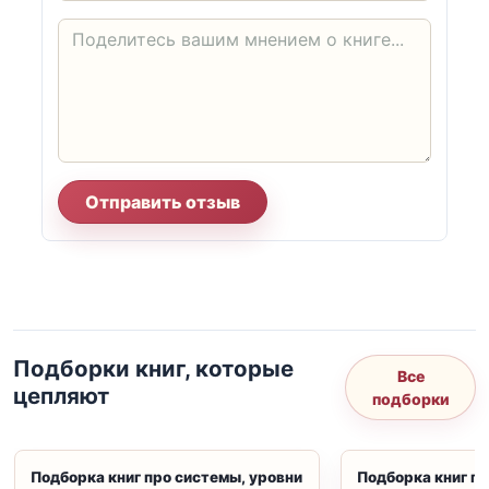
Отправить отзыв
Подборки книг, которые
Все
цепляют
подборки
Подборка книг про системы, уровни
Подборка книг пр