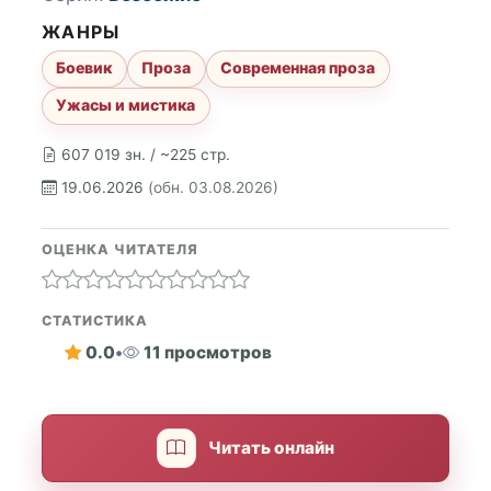
ЖАНРЫ
Боевик
Проза
Современная проза
Ужасы и мистика
607 019 зн. / ~225 стр.
19.06.2026
(обн. 03.08.2026)
ОЦЕНКА ЧИТАТЕЛЯ
СТАТИСТИКА
0.0
•
11 просмотров
Читать онлайн