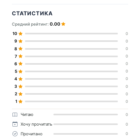
СТАТИСТИКА
0.00
Средний рейтинг:
10
0
9
0
8
0
7
0
6
0
5
0
4
0
3
0
2
0
1
0
Читаю
0
Хочу прочитать
0
Прочитано
0