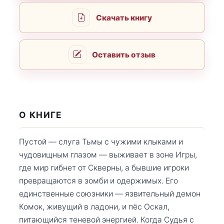
Скачать книгу
Оставить отзыв
О КНИГЕ
Пустой — слуга Тьмы с чужими клыками и
чудовищным глазом — выживает в зоне Игры,
где мир гибнет от Скверны, а бывшие игроки
превращаются в зомби и одержимых. Его
единственные союзники — язвительный демон
Комок, живущий в ладони, и пёс Оскал,
питающийся теневой энергией. Когда Судья с