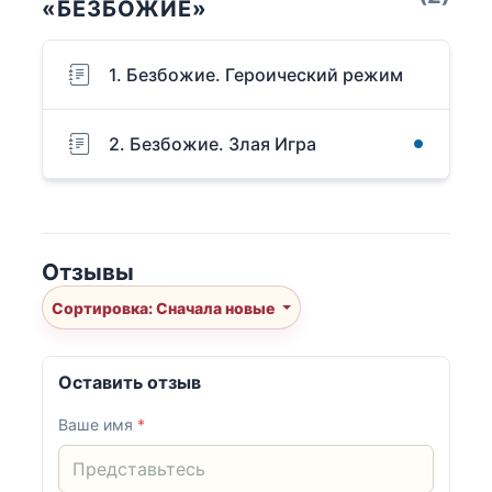
«БЕЗБОЖИЕ»
1. Безбожие. Героический режим
2. Безбожие. Злая Игра
Отзывы
Сортировка: Сначала новые
Оставить отзыв
Ваше имя
*