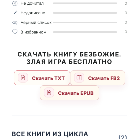
Не дочитал
0
Недописано
0
Чёрный список
0
В избранном
0
СКАЧАТЬ КНИГУ БЕЗБОЖИЕ.
ЗЛАЯ ИГРА БЕСПЛАТНО
Скачать TXT
Скачать FB2
Скачать EPUB
ВСЕ КНИГИ ИЗ ЦИКЛА
(2)