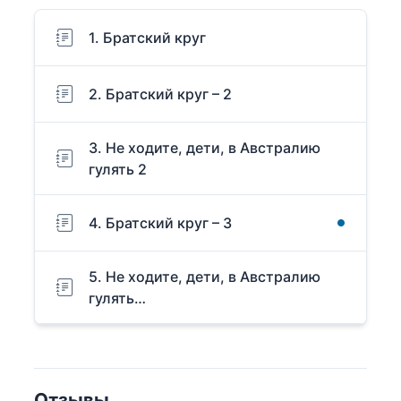
1. Братский круг
2. Братский круг – 2
3. Не ходите, дети, в Австралию
гулять 2
4. Братский круг – 3
5. Не ходите, дети, в Австралию
гулять…
Отзывы