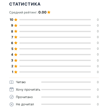
СТАТИСТИКА
0.00
Средний рейтинг:
10
0
9
0
8
0
7
0
6
0
5
0
4
0
3
0
2
0
1
0
Читаю
0
Хочу прочитать
0
Прочитано
0
Не дочитал
0