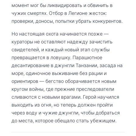
момент мог бы ликвидировать и обвинить в
чужих смертях. Отбор в Легионе жесток:
проверки, доносы, попытки убрать конкурентов.
Но настоящая охота начинается позже —
кураторы не оставляют надежду зачистить
свидетелей, и каждый новый этап службы
превращается в ловушку. Парашютное
десантирование в джунгли Танзании, засада на
море, одиночное выживание без рации и
ориентиров — бегство оборачивается новым
кругом войны, где прежние преследователи
сливаются с новыми врагами. Герой научился
выходить из огня, но теперь должен пройти
через воду и чужие джунгли, чтобы добраться
до места, которое обещало стать убежищем.