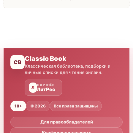
Classic Book
CB
Классическая библиотека, подборки и
личные списки для чтения онлайн.
ПАРТНЁР
Л
ЛитРес
18+
© 2026
Все права защищены
Для правообладателей
Конфиденциальность