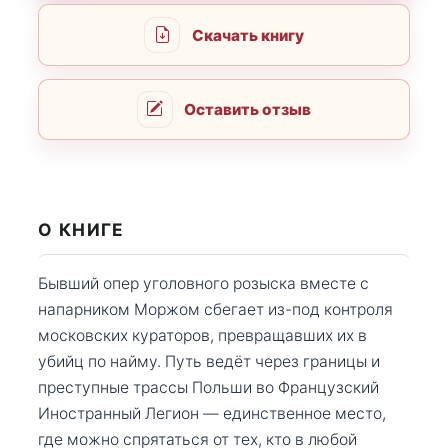
Скачать книгу
Оставить отзыв
О КНИГЕ
Бывший опер уголовного розыска вместе с
напарником Моржом сбегает из-под контроля
московских кураторов, превращавших их в
убийц по найму. Путь ведёт через границы и
преступные трассы Польши во Французский
Иностранный Легион — единственное место,
где можно спрятаться от тех, кто в любой