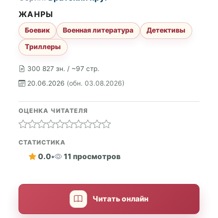
ЖАНРЫ
Боевик
Военная литература
Детективы
Триллеры
300 827 зн. / ~97 стр.
20.06.2026
(обн. 03.08.2026)
ОЦЕНКА ЧИТАТЕЛЯ
СТАТИСТИКА
0.0
•
11 просмотров
Читать онлайн