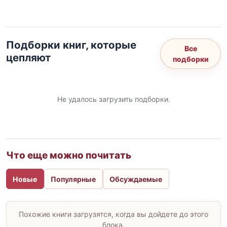
Подборки книг, которые
Все
цепляют
подборки
Не удалось загрузить подборки.
Что еще можно почитать
Новые
Популярные
Обсуждаемые
Похожие книги загрузятся, когда вы дойдете до этого
блока.