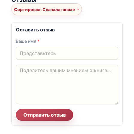
Сортировка: Сначала новые
Оставить отзыв
Ваше имя
*
Отправить отзыв