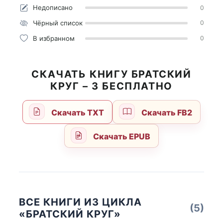
Недописано
0
Чёрный список
0
В избранном
0
СКАЧАТЬ КНИГУ БРАТСКИЙ
КРУГ – 3 БЕСПЛАТНО
Скачать TXT
Скачать FB2
Скачать EPUB
ВСЕ КНИГИ ИЗ ЦИКЛА
(5)
«БРАТСКИЙ КРУГ»