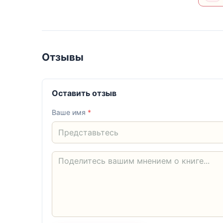
Отзывы
Оставить отзыв
Ваше имя
*