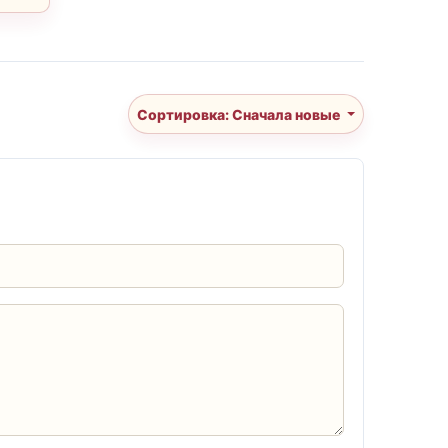
Сортировка: Сначала новые