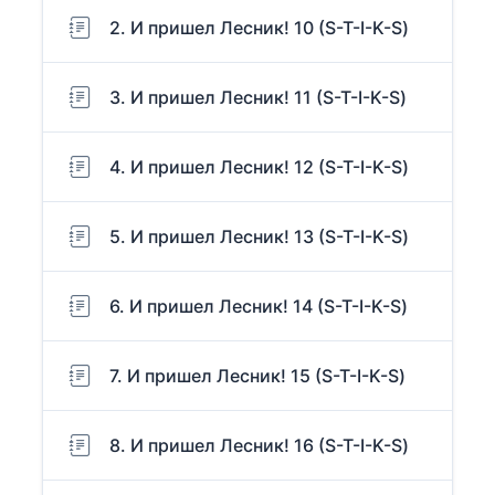
2. И пришел Лесник! 10 (S-T-I-K-S)
3. И пришел Лесник! 11 (S-T-I-K-S)
4. И пришел Лесник! 12 (S-T-I-K-S)
5. И пришел Лесник! 13 (S-T-I-K-S)
6. И пришел Лесник! 14 (S-T-I-K-S)
7. И пришел Лесник! 15 (S-T-I-K-S)
8. И пришел Лесник! 16 (S-T-I-K-S)