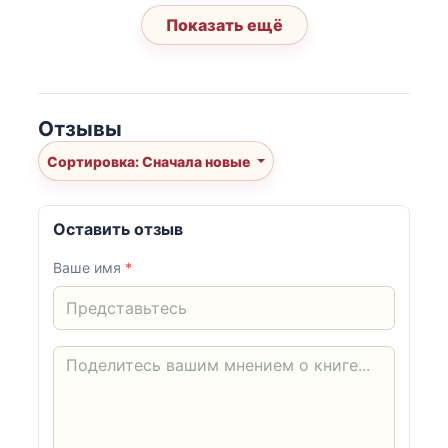
Показать ещё
Отзывы
Сортировка: Сначала новые
Оставить отзыв
Ваше имя
*