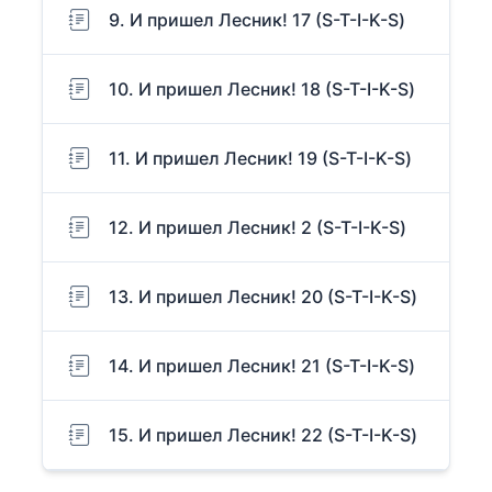
9. И пришел Лесник! 17 (S-T-I-K-S)
10. И пришел Лесник! 18 (S-T-I-K-S)
11. И пришел Лесник! 19 (S-T-I-K-S)
12. И пришел Лесник! 2 (S-T-I-K-S)
13. И пришел Лесник! 20 (S-T-I-K-S)
14. И пришел Лесник! 21 (S-T-I-K-S)
15. И пришел Лесник! 22 (S-T-I-K-S)