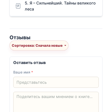
5. Я – Сильнейший. Тайны великого
леса
Отзывы
Сортировка: Сначала новые
Оставить отзыв
Ваше имя
*