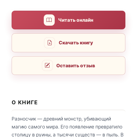
Читать онлайн
Скачать книгу
Оставить отзыв
О КНИГЕ
Разносчик — древний монстр, убивающий
магию самого мира. Его появление превратило
столицу в руины, а тысячи существ — в пыль. В