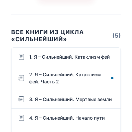
ВСЕ КНИГИ ИЗ ЦИКЛА
(5)
«СИЛЬНЕЙШИЙ»
1. Я – Сильнейший. Катаклизм фей
2. Я – Сильнейший. Катаклизм
фей. Часть 2
3. Я – Сильнейший. Мертвые земли
4. Я – Сильнейший. Начало пути