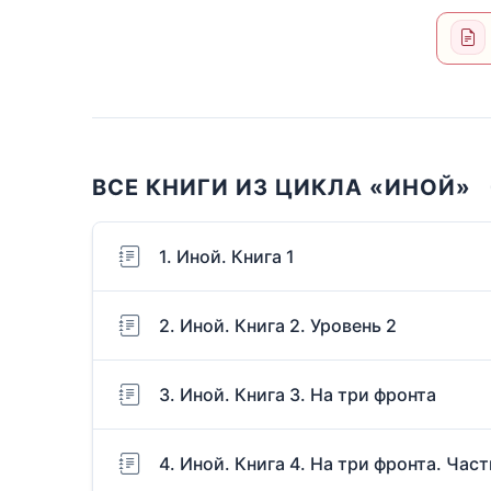
ВСЕ КНИГИ ИЗ ЦИКЛА «ИНОЙ»
1. Иной. Книга 1
2. Иной. Книга 2. Уровень 2
3. Иной. Книга 3. На три фронта
4. Иной. Книга 4. На три фронта. Част