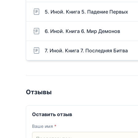
5. Иной. Книга 5. Падение Первых
6. Иной. Книга 6. Мир Демонов
7. Иной. Книга 7. Последняя Битва
Отзывы
Оставить отзыв
Ваше имя
*