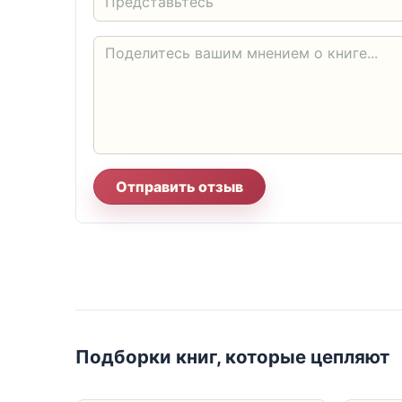
Отправить отзыв
Подборки книг, которые цепляют