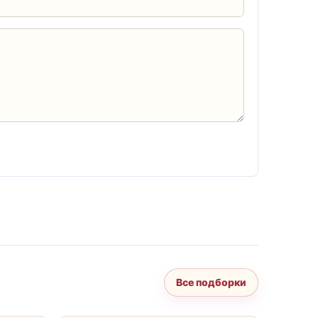
Все подборки