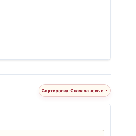
Сортировка: Сначала новые