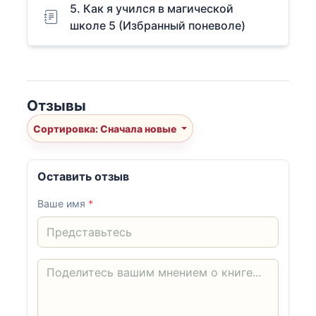
5. Как я учился в магической
школе 5 (Избранный поневоле)
Отзывы
Сортировка: Сначала новые
Оставить отзыв
Ваше имя
*