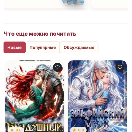
Что еще можно почитать
Новые
Популярные
Обсуждаемые
0.0
0.0