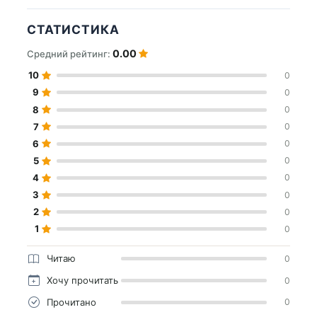
СТАТИСТИКА
0.00
Средний рейтинг:
10
0
9
0
8
0
7
0
6
0
5
0
4
0
3
0
2
0
1
0
Читаю
0
Хочу прочитать
0
Прочитано
0