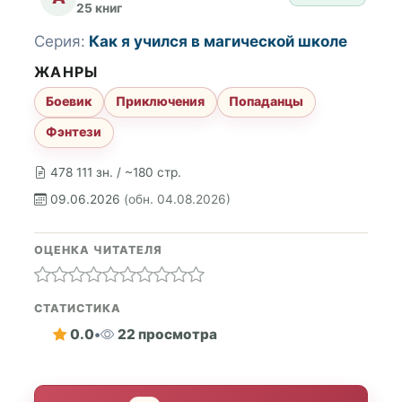
25 книг
Серия:
Как я учился в магической школе
ЖАНРЫ
Боевик
Приключения
Попаданцы
Фэнтези
478 111 зн. / ~180 стр.
09.06.2026
(обн. 04.08.2026)
ОЦЕНКА ЧИТАТЕЛЯ
СТАТИСТИКА
0.0
•
22 просмотра