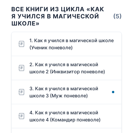
ВСЕ КНИГИ ИЗ ЦИКЛА «КАК
Я УЧИЛСЯ В МАГИЧЕСКОЙ
(5)
ШКОЛЕ»
1. Как я учился в магической школе
(Ученик поневоле)
2. Как я учился в магической
школе 2 (Инквизитор поневоле)
3. Как я учился в магической
школе 3 (Муж поневоле)
4. Как я учился в магической
школе 4 (Командир поневоле)