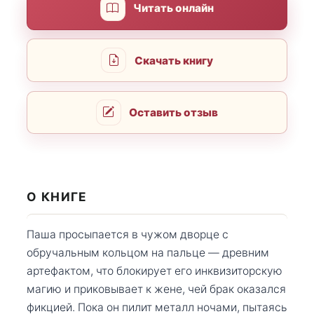
Читать онлайн
Скачать книгу
Оставить отзыв
О КНИГЕ
Паша просыпается в чужом дворце с
обручальным кольцом на пальце — древним
артефактом, что блокирует его инквизиторскую
магию и приковывает к жене, чей брак оказался
фикцией. Пока он пилит металл ночами, пытаясь