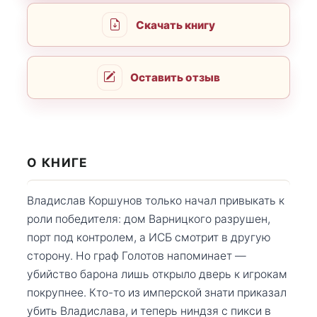
Скачать книгу
Оставить отзыв
О КНИГЕ
Владислав Коршунов только начал привыкать к
роли победителя: дом Варницкого разрушен,
порт под контролем, а ИСБ смотрит в другую
сторону. Но граф Голотов напоминает —
убийство барона лишь открыло дверь к игрокам
покрупнее. Кто-то из имперской знати приказал
убить Владислава, и теперь ниндзя с пикси в