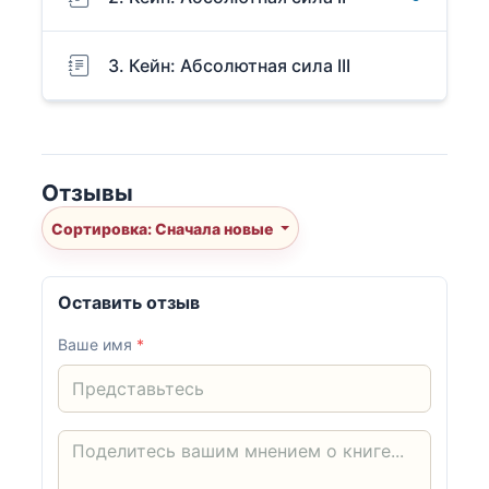
3. Кейн: Абсолютная сила III
Отзывы
Сортировка: Сначала новые
Оставить отзыв
Ваше имя
*