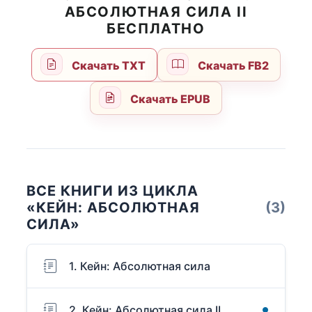
АБСОЛЮТНАЯ СИЛА II
БЕСПЛАТНО
Скачать TXT
Скачать FB2
Скачать EPUB
ВСЕ КНИГИ ИЗ ЦИКЛА
«КЕЙН: АБСОЛЮТНАЯ
(3)
СИЛА»
1. Кейн: Абсолютная сила
2. Кейн: Абсолютная сила II