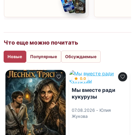
Что еще можно почитать
Новые
Популярные
Обсуждаемые
0.0
Мы вместе ради
кукурузы
07.08.2026 -
Юлия
Жукова