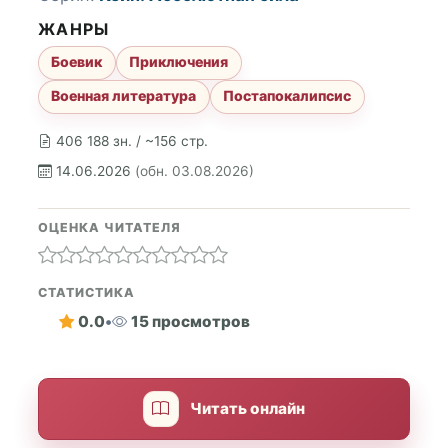
ЖАНРЫ
Боевик
Приключения
Военная литература
Постапокалипсис
406 188 зн. / ~156 стр.
14.06.2026
(обн. 03.08.2026)
ОЦЕНКА ЧИТАТЕЛЯ
СТАТИСТИКА
0.0
•
15 просмотров
Читать онлайн