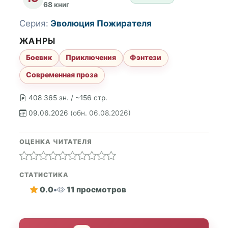
68 книг
Серия:
Эволюция Пожирателя
ЖАНРЫ
Боевик
Приключения
Фэнтези
Современная проза
408 365 зн. / ~156 стр.
09.06.2026
(обн. 06.08.2026)
ОЦЕНКА ЧИТАТЕЛЯ
СТАТИСТИКА
0.0
•
11 просмотров