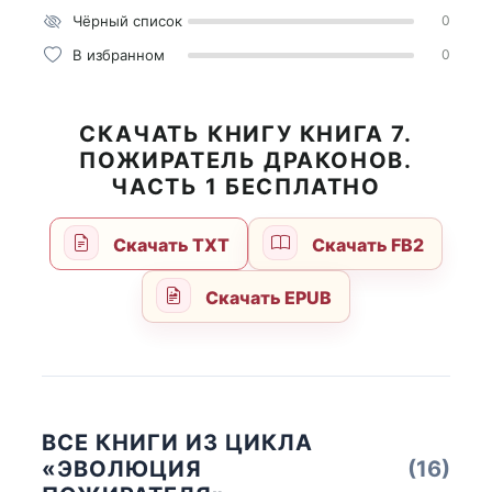
Чёрный список
0
В избранном
0
СКАЧАТЬ КНИГУ КНИГА 7.
ПОЖИРАТЕЛЬ ДРАКОНОВ.
ЧАСТЬ 1 БЕСПЛАТНО
Скачать TXT
Скачать FB2
Скачать EPUB
ВСЕ КНИГИ ИЗ ЦИКЛА
«ЭВОЛЮЦИЯ
(16)