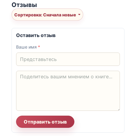
Отзывы
Сортировка: Сначала новые
Оставить отзыв
Ваше имя
*
Отправить отзыв