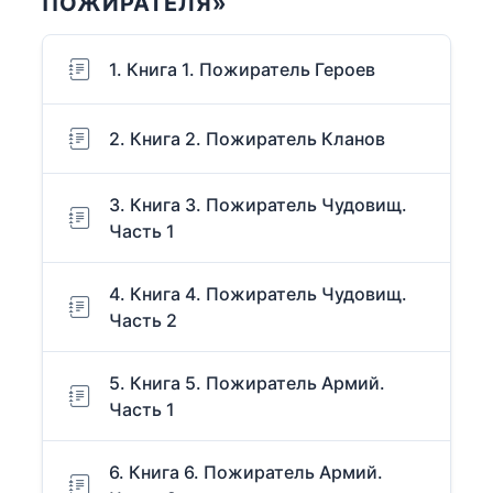
ПОЖИРАТЕЛЯ»
1. Книга 1. Пожиратель Героев
2. Книга 2. Пожиратель Кланов
3. Книга 3. Пожиратель Чудовищ.
Часть 1
4. Книга 4. Пожиратель Чудовищ.
Часть 2
5. Книга 5. Пожиратель Армий.
Часть 1
6. Книга 6. Пожиратель Армий.