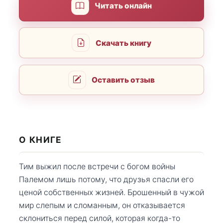
Читать онлайн
Скачать книгу
Оставить отзыв
О КНИГЕ
Тим выжил после встречи с богом войны
Палемом лишь потому, что друзья спасли его
ценой собственных жизней. Брошенный в чужой
мир слепым и сломанным, он отказывается
склониться перед силой, которая когда-то