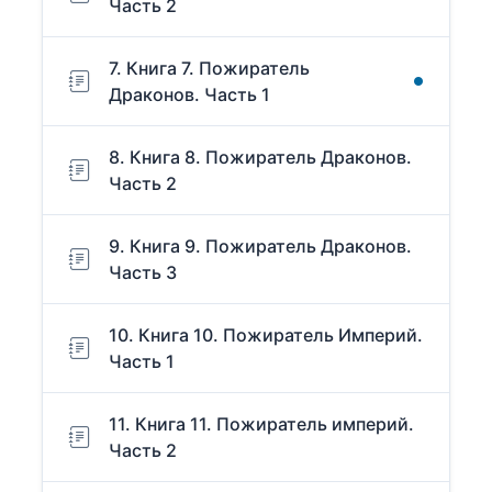
Часть 2
7. Книга 7. Пожиратель
Драконов. Часть 1
8. Книга 8. Пожиратель Драконов.
Часть 2
9. Книга 9. Пожиратель Драконов.
Часть 3
10. Книга 10. Пожиратель Империй.
Часть 1
11. Книга 11. Пожиратель империй.
Часть 2