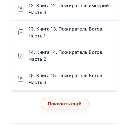
12. Книга 12. Пожиратель империй.
Часть 3
13. Книга 13. Пожиратель Богов.
Часть 1
14. Книга 14. Пожиратель Богов.
Часть 2
15. Книга 15. Пожиратель Богов.
Часть 3
Показать ещё