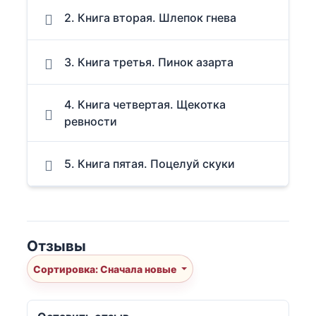
2. Книга вторая. Шлепок гнева
3. Книга третья. Пинок азарта
4. Книга четвертая. Щекотка
ревности
5. Книга пятая. Поцелуй скуки
Отзывы
Сортировка: Сначала новые