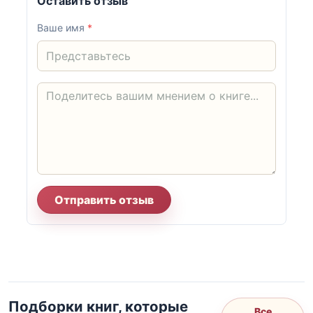
Оставить отзыв
Ваше имя
*
Отправить отзыв
Подборки книг, которые
Все