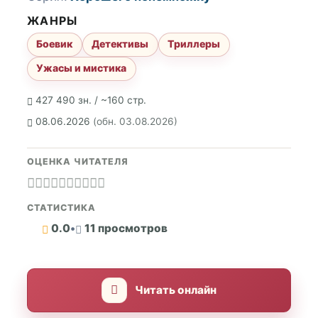
ЖАНРЫ
Боевик
Детективы
Триллеры
Ужасы и мистика
427 490 зн. / ~160 стр.
08.06.2026
(обн. 03.08.2026)
ОЦЕНКА ЧИТАТЕЛЯ
СТАТИСТИКА
0.0
•
11 просмотров
Читать онлайн