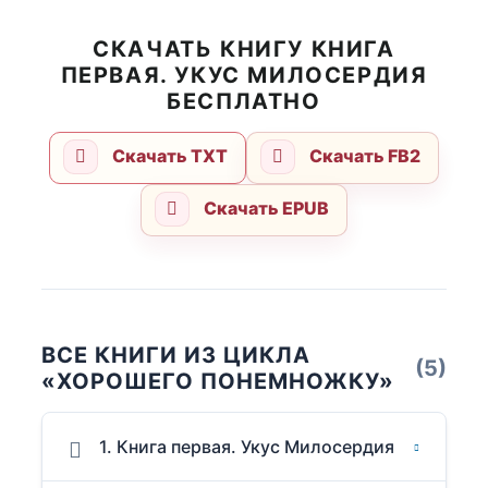
СКАЧАТЬ КНИГУ КНИГА
ПЕРВАЯ. УКУС МИЛОСЕРДИЯ
БЕСПЛАТНО
Скачать TXT
Скачать FB2
Скачать EPUB
ВСЕ КНИГИ ИЗ ЦИКЛА
(5)
«ХОРОШЕГО ПОНЕМНОЖКУ»
1. Книга первая. Укус Милосердия