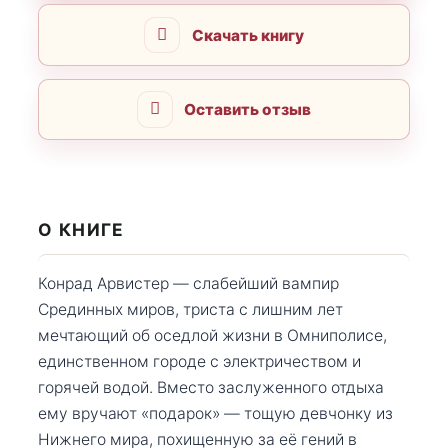
Скачать книгу
Оставить отзыв
О КНИГЕ
Конрад Арвистер — слабейший вампир
Срединных миров, триста с лишним лет
мечтающий об оседлой жизни в Омниполисе,
единственном городе с электричеством и
горячей водой. Вместо заслуженного отдыха
ему вручают «подарок» — тощую девчонку из
Нижнего мира, похищенную за её гений в