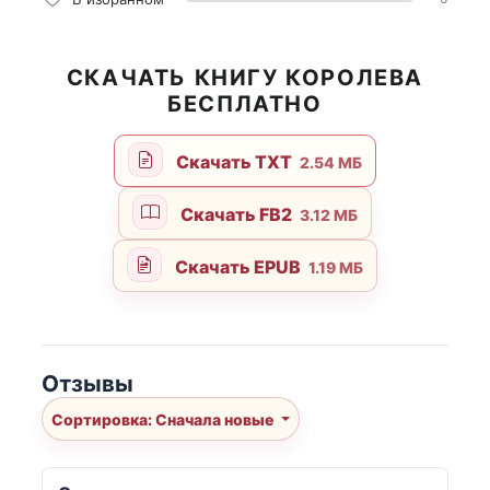
СКАЧАТЬ КНИГУ КОРОЛЕВА
БЕСПЛАТНО
Скачать TXT
2.54 МБ
Скачать FB2
3.12 МБ
Скачать EPUB
1.19 МБ
Отзывы
Сортировка: Сначала новые