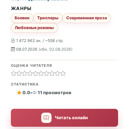
ЖАНРЫ
Боевик
Триллеры
Современная проза
Любовные романы
1 472 962 зн. / ~558 стр.
08.07.2026
(обн. 02.08.2026)
ОЦЕНКА ЧИТАТЕЛЯ
СТАТИСТИКА
0.0
•
11 просмотров
Читать онлайн