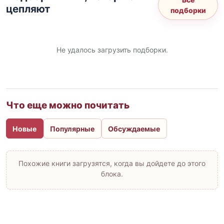
цепляют
подборки
Не удалось загрузить подборки.
Что еще можно почитать
Новые
Популярные
Обсуждаемые
Похожие книги загрузятся, когда вы дойдете до этого
блока.