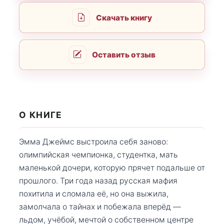
Скачать книгу
Оставить отзыв
О КНИГЕ
Эмма Джеймс выстроила себя заново:
олимпийская чемпионка, студентка, мать
маленькой дочери, которую прячет подальше от
прошлого. Три года назад русская мафия
похитила и сломала её, но она выжила,
замолчала о тайнах и побежала вперёд —
льдом, учёбой, мечтой о собственном центре