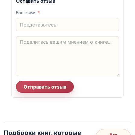
Оставить отзыв
Ваше имя
*
Отправить отзыв
Подборки книг, которые
Все