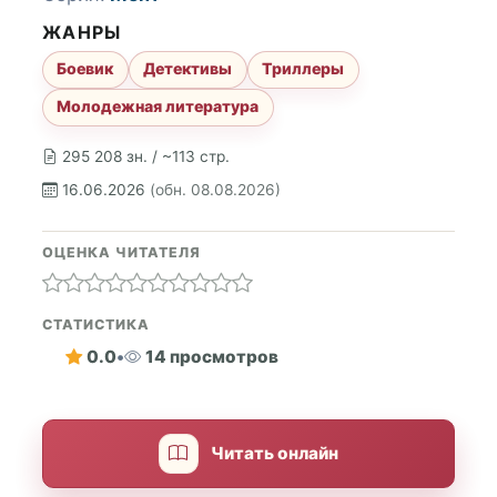
ЖАНРЫ
Боевик
Детективы
Триллеры
Молодежная литература
295 208 зн. / ~113 стр.
16.06.2026
(обн. 08.08.2026)
ОЦЕНКА ЧИТАТЕЛЯ
СТАТИСТИКА
0.0
•
14 просмотров
Читать онлайн