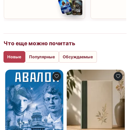
Что еще можно почитать
Новые
Популярные
Обсуждаемые