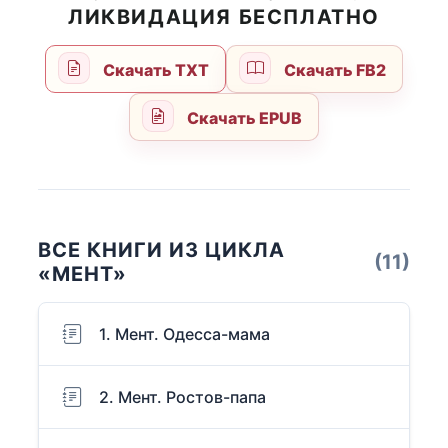
ЛИКВИДАЦИЯ БЕСПЛАТНО
Скачать TXT
Скачать FB2
Скачать EPUB
ВСЕ КНИГИ ИЗ ЦИКЛА
(11)
«МЕНТ»
1. Мент. Одесса-мама
2. Мент. Ростов-папа