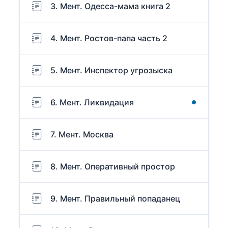
3. Мент. Одесса-мама книга 2
4. Мент. Ростов-папа часть 2
5. Мент. Инспектор угрозыска
6. Мент. Ликвидация
7. Мент. Москва
8. Мент. Оперативный простор
9. Мент. Правильный попаданец