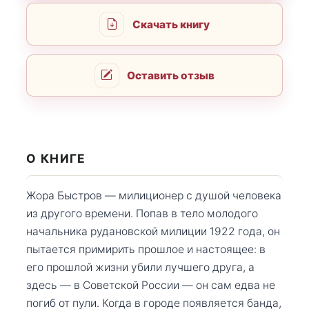
Скачать книгу
Оставить отзыв
О КНИГЕ
Жора Быстров — милиционер с душой человека
из другого времени. Попав в тело молодого
начальника рудановской милиции 1922 года, он
пытается примирить прошлое и настоящее: в
его прошлой жизни убили лучшего друга, а
здесь — в Советской России — он сам едва не
погиб от пули. Когда в городе появляется банда,