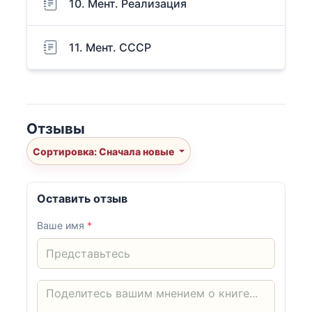
10. Мент. Реализация
11. Мент. СССР
Отзывы
Сортировка: Сначала новые
Оставить отзыв
Ваше имя
*