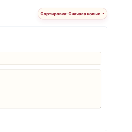
Сортировка: Сначала новые