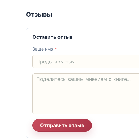
Отзывы
Оставить отзыв
Ваше имя
*
Отправить отзыв