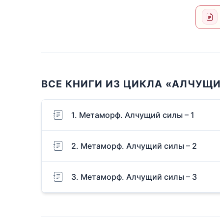
ВСЕ КНИГИ ИЗ ЦИКЛА «АЛЧУЩ
1. Метаморф. Алчущий силы – 1
2. Метаморф. Алчущий силы – 2
3. Метаморф. Алчущий силы – 3