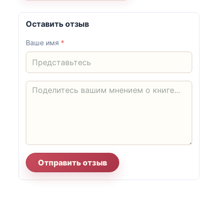
Оставить отзыв
Ваше имя
*
Отправить отзыв