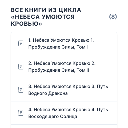
ВСЕ КНИГИ ИЗ ЦИКЛА
«НЕБЕСА УМОЮТСЯ
(8)
КРОВЬЮ»
1. Небеса Умоются Кровью 1.
Пробуждение Силы, Том I
2. Небеса Умоются Кровью 2.
Пробуждение Силы, Том II
3. Небеса Умоются Кровью 3. Путь
Водного Дракона
4. Небеса Умоются Кровью 4. Путь
Восходящего Солнца