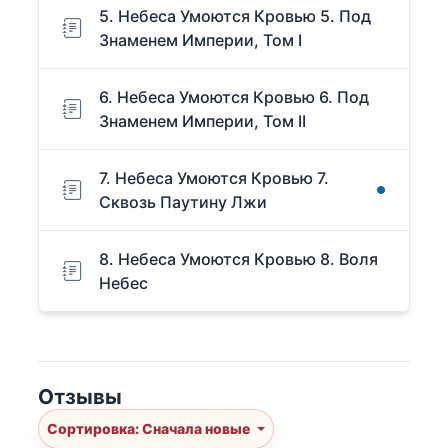
5. Небеса Умоются Кровью 5. Под
Знаменем Империи, Том I
6. Небеса Умоются Кровью 6. Под
Знаменем Империи, Том II
7. Небеса Умоются Кровью 7.
Сквозь Паутину Лжи
8. Небеса Умоются Кровью 8. Воля
Небес
Отзывы
Сортировка: Сначала новые