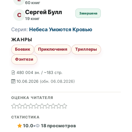
60 книг
Сергей Булл
Завершена
С
19 книг
Серия:
Небеса Умоются Кровью
ЖАНРЫ
Боевик
Приключения
Триллеры
Фэнтези
480 004 зн. / ~183 стр.
10.06.2026
(обн. 06.08.2026)
ОЦЕНКА ЧИТАТЕЛЯ
СТАТИСТИКА
10.0
•
18 просмотров