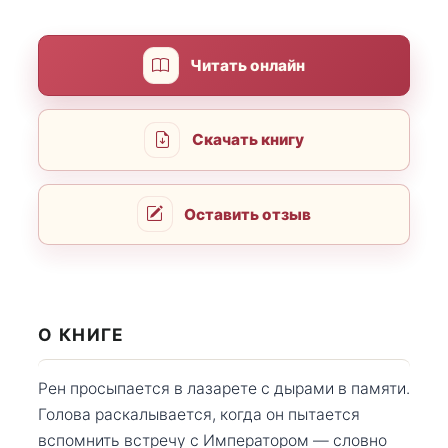
Читать онлайн
Скачать книгу
Оставить отзыв
О КНИГЕ
Рен просыпается в лазарете с дырами в памяти.
Голова раскалывается, когда он пытается
вспомнить встречу с Императором — словно