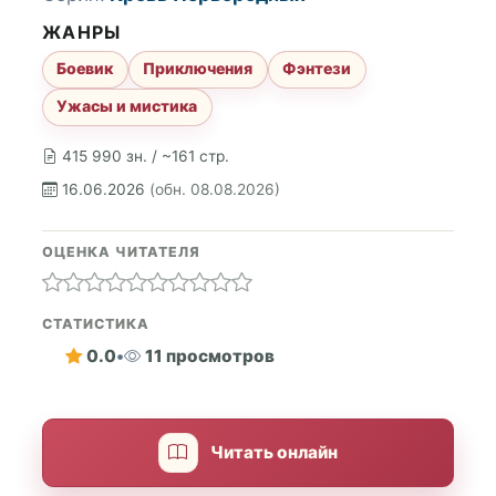
ЖАНРЫ
Боевик
Приключения
Фэнтези
Ужасы и мистика
415 990 зн. / ~161 стр.
16.06.2026
(обн. 08.08.2026)
ОЦЕНКА ЧИТАТЕЛЯ
СТАТИСТИКА
0.0
•
11 просмотров
Читать онлайн