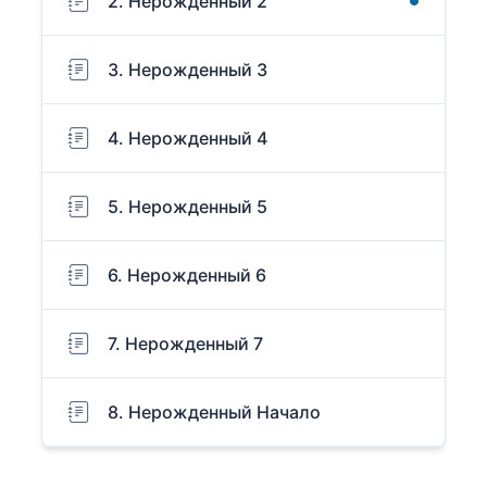
2. Нерожденный 2
3. Нерожденный 3
4. Нерожденный 4
5. Нерожденный 5
6. Нерожденный 6
7. Нерожденный 7
8. Нерожденный Начало