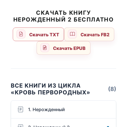
СКАЧАТЬ КНИГУ
НЕРОЖДЕННЫЙ 2 БЕСПЛАТНО
Скачать TXT
Скачать FB2
Скачать EPUB
ВСЕ КНИГИ ИЗ ЦИКЛА
(8)
«КРОВЬ ПЕРВОРОДНЫХ»
1. Нерожденный