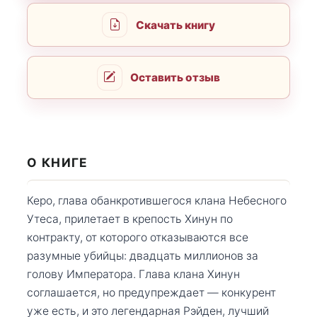
Скачать книгу
Оставить отзыв
О КНИГЕ
Керо, глава обанкротившегося клана Небесного
Утеса, прилетает в крепость Хинун по
контракту, от которого отказываются все
разумные убийцы: двадцать миллионов за
голову Императора. Глава клана Хинун
соглашается, но предупреждает — конкурент
уже есть, и это легендарная Рэйден, лучший