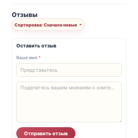
Отзывы
Сортировка: Сначала новые
Оставить отзыв
Ваше имя
*
Отправить отзыв