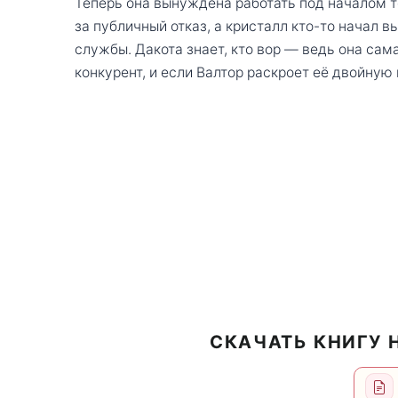
Теперь она вынуждена работать под началом т
за публичный отказ, а кристалл кто-то начал 
службы. Дакота знает, кто вор — ведь она сам
конкурент, и если Валтор раскроет её двойную 
СКАЧАТЬ КНИГУ 