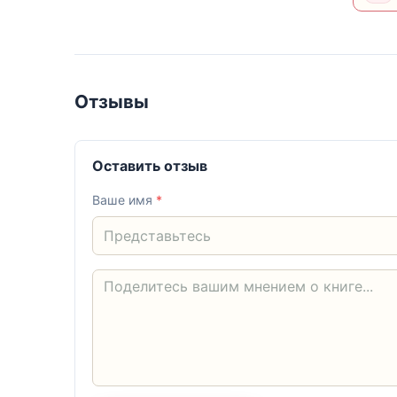
Отзывы
Оставить отзыв
Ваше имя
*