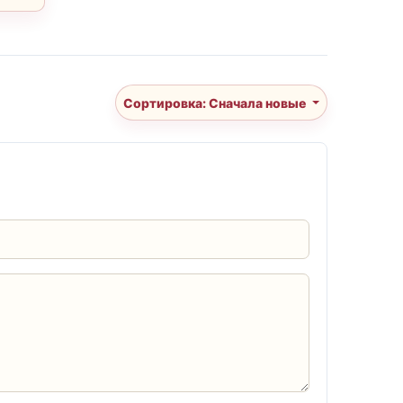
Сортировка: Сначала новые