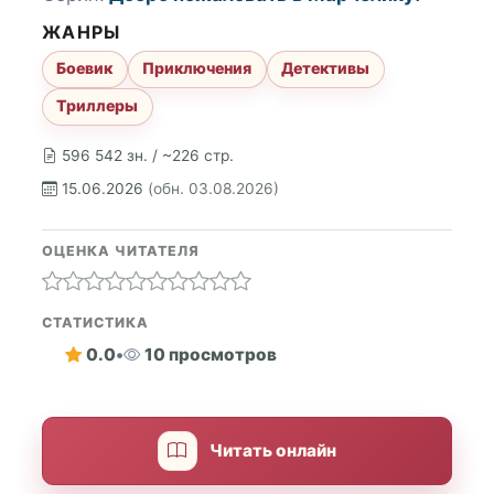
ЖАНРЫ
Боевик
Приключения
Детективы
Триллеры
596 542 зн. / ~226 стр.
15.06.2026
(обн. 03.08.2026)
ОЦЕНКА ЧИТАТЕЛЯ
СТАТИСТИКА
0.0
•
10 просмотров
Читать онлайн