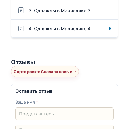
3. Однажды в Марчелике 3
4. Однажды в Марчелике 4
Отзывы
Сортировка: Сначала новые
Оставить отзыв
Ваше имя
*