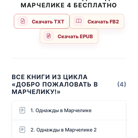
МАРЧЕЛИКЕ 4 БЕСПЛАТНО
Скачать TXT
Скачать FB2
Скачать EPUB
ВСЕ КНИГИ ИЗ ЦИКЛА
«ДОБРО ПОЖАЛОВАТЬ В
(4)
МАРЧЕЛИКУ!»
1. Однажды в Марчелике
2. Однажды в Марчелике 2