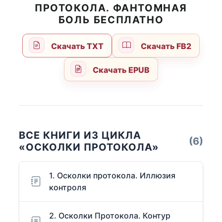
ПРОТОКОЛА. ФАНТОМНАЯ
БОЛЬ БЕСПЛАТНО
Скачать TXT
Скачать FB2
Скачать EPUB
ВСЕ КНИГИ ИЗ ЦИКЛА
(6)
«ОСКОЛКИ ПРОТОКОЛА»
1. Осколки протокола. Иллюзия
контроля
2. Осколки Протокола. Контур