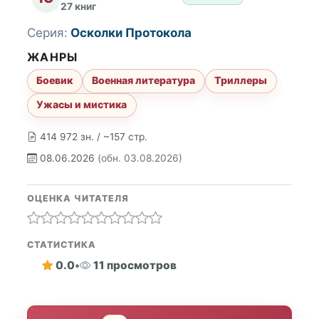
27 книг
Серия:
Осколки Протокола
ЖАНРЫ
Боевик
Военная литература
Триллеры
Ужасы и мистика
414 972 зн. / ~157 стр.
08.06.2026
(обн. 03.08.2026)
ОЦЕНКА ЧИТАТЕЛЯ
СТАТИСТИКА
0.0
•
11 просмотров