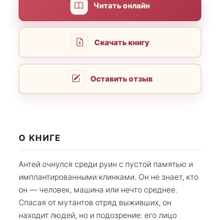
Читать онлайн
Скачать книгу
Оставить отзыв
О КНИГЕ
Антей очнулся среди руин с пустой памятью и
имплантированными клинками. Он не знает, кто
он — человек, машина или нечто среднее.
Спасая от мутантов отряд выживших, он
находит людей, но и подозрение: его лицо