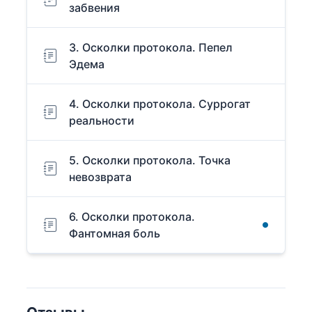
забвения
3. Осколки протокола. Пепел
Эдема
4. Осколки протокола. Суррогат
реальности
5. Осколки протокола. Точка
невозврата
6. Осколки протокола.
Фантомная боль