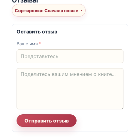
Отзывы
Сортировка: Сначала новые
Оставить отзыв
Ваше имя
*
Отправить отзыв