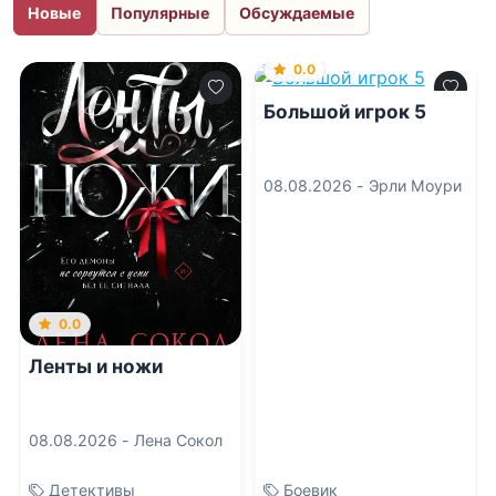
Новые
Популярные
Обсуждаемые
0.0
Большой игрок 5
08.08.2026 -
Эрли Моури
0.0
Ленты и ножи
08.08.2026 -
Лена Сокол
Детективы
Боевик