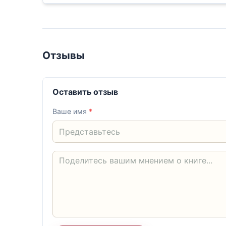
Отзывы
Оставить отзыв
Ваше имя
*