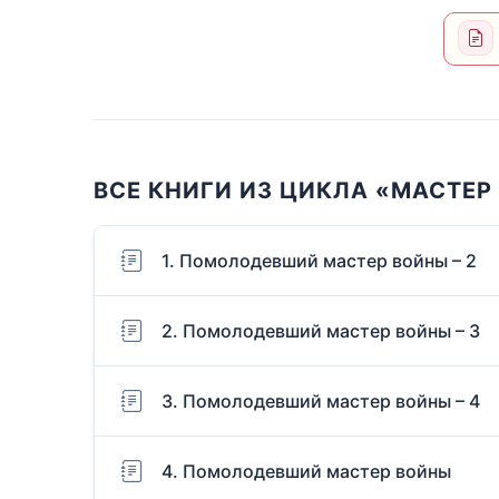
ВСЕ КНИГИ ИЗ ЦИКЛА «МАСТЕР
1. Помолодевший мастер войны – 2
2. Помолодевший мастер войны – 3
3. Помолодевший мастер войны – 4
4. Помолодевший мастер войны