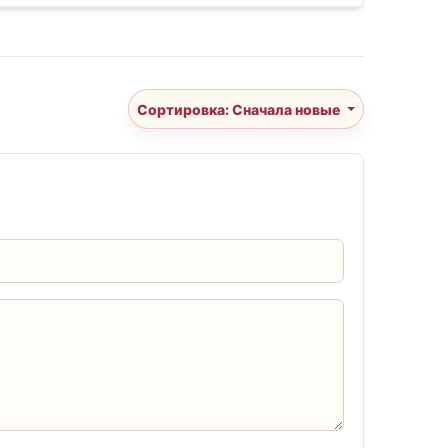
Сортировка: Сначала новые