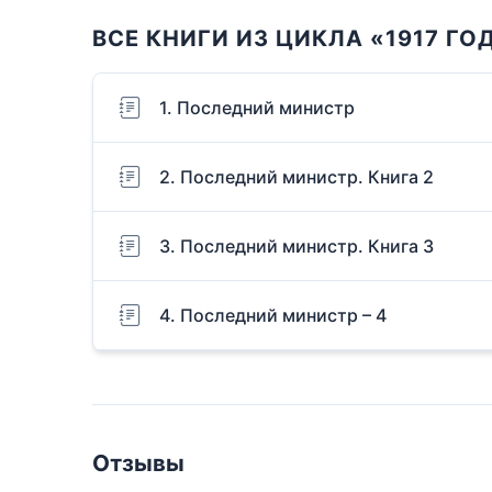
ВСЕ КНИГИ ИЗ ЦИКЛА «1917 ГО
1. Последний министр
2. Последний министр. Книга 2
3. Последний министр. Книга 3
4. Последний министр – 4
Отзывы