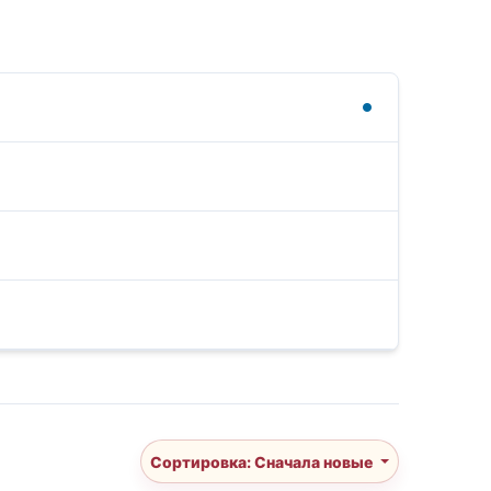
Сортировка: Сначала новые