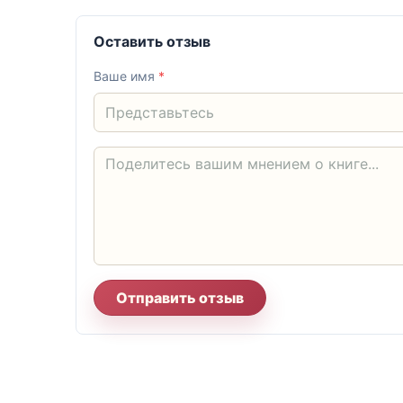
Оставить отзыв
Ваше имя
*
Отправить отзыв