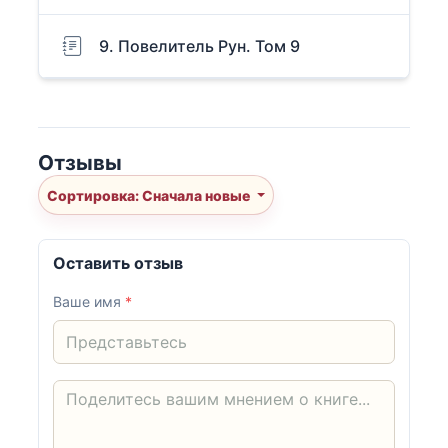
9. Повелитель Рун. Том 9
Отзывы
Сортировка: Сначала новые
Оставить отзыв
Ваше имя
*