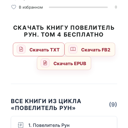
В избранном
0
СКАЧАТЬ КНИГУ ПОВЕЛИТЕЛЬ
РУН. ТОМ 4 БЕСПЛАТНО
Скачать TXT
Скачать FB2
Скачать EPUB
ВСЕ КНИГИ ИЗ ЦИКЛА
(9)
«ПОВЕЛИТЕЛЬ РУН»
1. Повелитель Рун