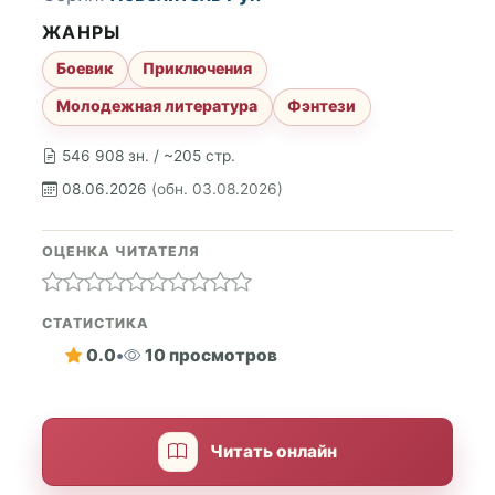
ЖАНРЫ
Боевик
Приключения
Молодежная литература
Фэнтези
546 908 зн. / ~205 стр.
08.06.2026
(обн. 03.08.2026)
ОЦЕНКА ЧИТАТЕЛЯ
СТАТИСТИКА
0.0
•
10 просмотров
Читать онлайн