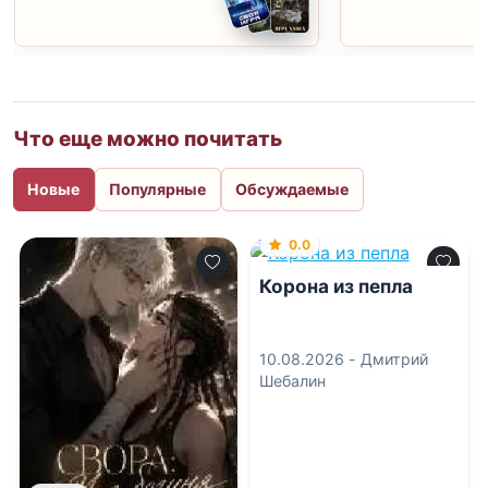
Что еще можно почитать
Новые
Популярные
Обсуждаемые
0.0
Корона из пепла
10.08.2026 -
Дмитрий
Шебалин