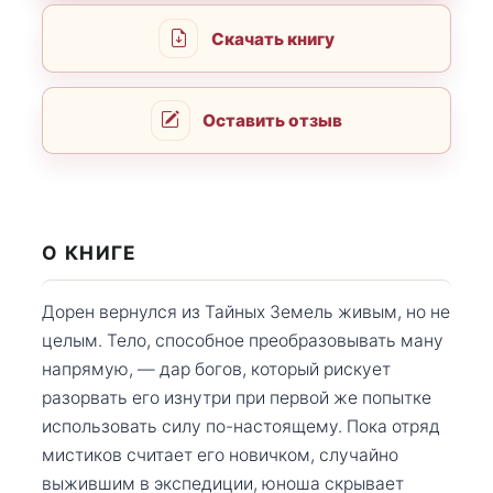
Скачать книгу
Оставить отзыв
О КНИГЕ
Дорен вернулся из Тайных Земель живым, но не
целым. Тело, способное преобразовывать ману
напрямую, — дар богов, который рискует
разорвать его изнутри при первой же попытке
использовать силу по-настоящему. Пока отряд
мистиков считает его новичком, случайно
выжившим в экспедиции, юноша скрывает