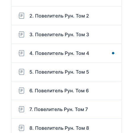
2. Повелитель Рун. Том 2
3. Повелитель Рун. Том 3
4. Повелитель Рун. Том 4
5. Повелитель Рун. Том 5
6. Повелитель Рун. Том 6
7. Повелитель Рун. Том 7
8. Повелитель Рун. Том 8