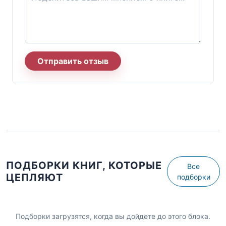
Отправить отзыв
ПОДБОРКИ КНИГ, КОТОРЫЕ
Все
ЦЕПЛЯЮТ
подборки
Подборки загрузятся, когда вы дойдете до этого блока.