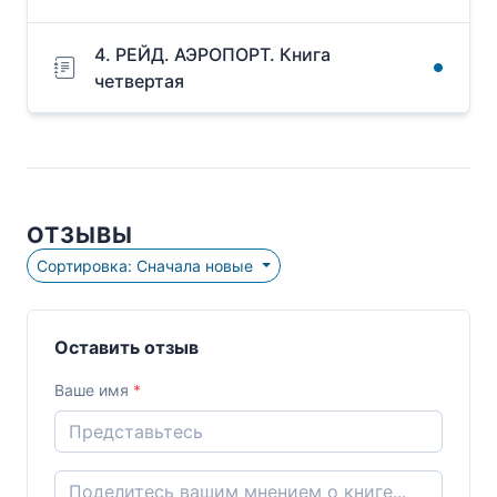
4. РЕЙД. АЭРОПОРТ. Книга
четвертая
ОТЗЫВЫ
Сортировка: Сначала новые
Оставить отзыв
Ваше имя
*