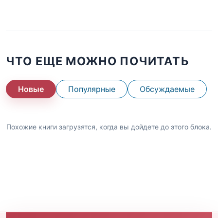
ЧТО ЕЩЕ МОЖНО ПОЧИТАТЬ
Новые
Популярные
Обсуждаемые
Похожие книги загрузятся, когда вы дойдете до этого блока.