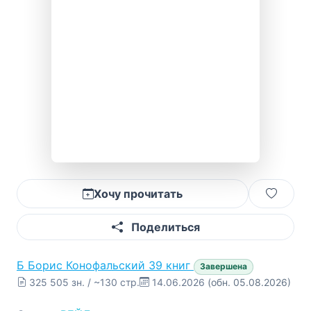
Хочу прочитать
Поделиться
Б
Борис Конофальский
39 книг
Завершена
325 505 зн. / ~130 стр.
14.06.2026
(обн. 05.08.2026)