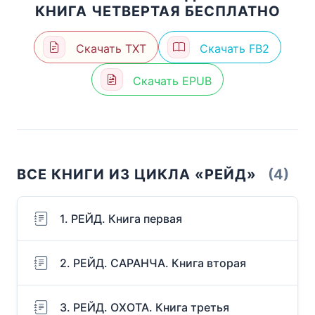
КНИГА ЧЕТВЕРТАЯ БЕСПЛАТНО
Скачать TXT
Скачать FB2
Скачать EPUB
ВСЕ КНИГИ ИЗ ЦИКЛА «РЕЙД»
(4)
1. РЕЙД. Книга первая
2. РЕЙД. САРАНЧА. Книга вторая
3. РЕЙД. ОХОТА. Книга третья