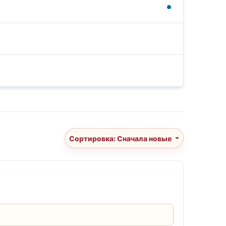
Сортировка: Сначала новые