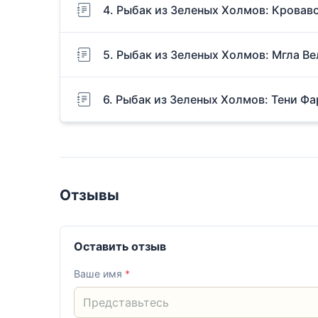
4. Рыбак из Зеленых Холмов: Кровав
5. Рыбак из Зеленых Холмов: Мгла В
6. Рыбак из Зеленых Холмов: Тени Ф
Отзывы
Оставить отзыв
Ваше имя
*