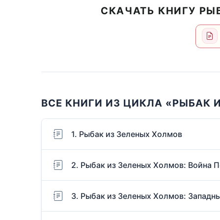
СКАЧАТЬ КНИГУ РЫ
ВСЕ КНИГИ ИЗ ЦИКЛА «РЫБАК 
1. Рыбак из Зеленых Холмов
2. Рыбак из Зеленых Холмов: Война 
3. Рыбак из Зеленых Холмов: Западн