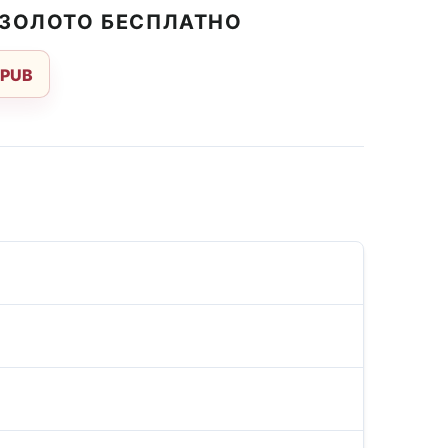
 ЗОЛОТО БЕСПЛАТНО
EPUB