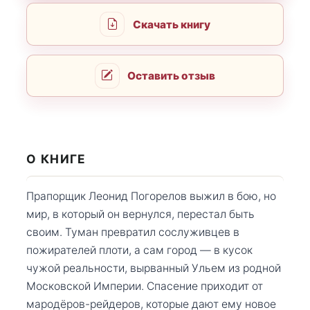
Скачать книгу
Оставить отзыв
О КНИГЕ
Прапорщик Леонид Погорелов выжил в бою, но
мир, в который он вернулся, перестал быть
своим. Туман превратил сослуживцев в
пожирателей плоти, а сам город — в кусок
чужой реальности, вырванный Ульем из родной
Московской Империи. Спасение приходит от
мародёров-рейдеров, которые дают ему новое