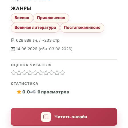
ЖАНРЫ
Боевик
Приключения
Военная литература
Постапокалипсис
628 889 зн. / ~233 стр.
14.06.2026
(обн. 03.08.2026)
ОЦЕНКА ЧИТАТЕЛЯ
СТАТИСТИКА
0.0
•
6 просмотров
Читать онлайн