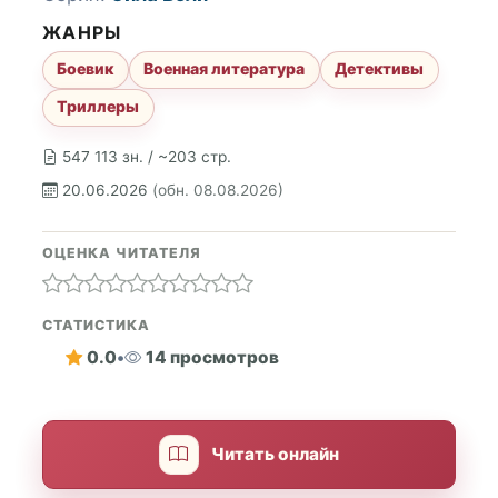
ЖАНРЫ
Боевик
Военная литература
Детективы
Триллеры
547 113 зн. / ~203 стр.
20.06.2026
(обн. 08.08.2026)
ОЦЕНКА ЧИТАТЕЛЯ
СТАТИСТИКА
0.0
•
14 просмотров
Читать онлайн