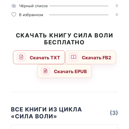
Чёрный список
0
В избранном
0
СКАЧАТЬ КНИГУ СИЛА ВОЛИ
БЕСПЛАТНО
Скачать TXT
Скачать FB2
Скачать EPUB
ВСЕ КНИГИ ИЗ ЦИКЛА
(3)
«СИЛА ВОЛИ»