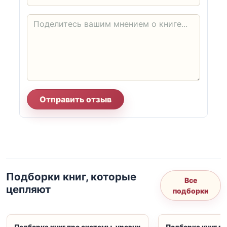
Отправить отзыв
Подборки книг, которые
Все
цепляют
подборки