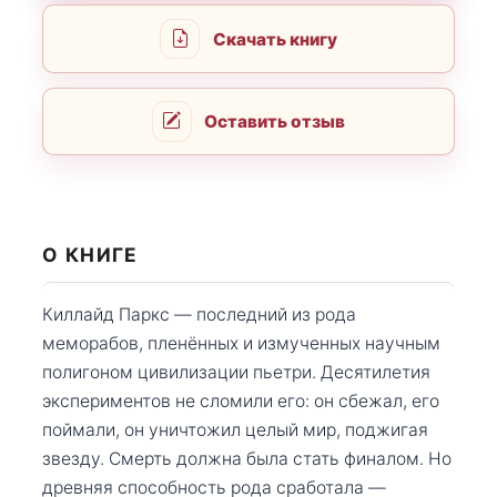
Скачать книгу
Оставить отзыв
О КНИГЕ
Киллайд Паркс — последний из рода
меморабов, пленённых и измученных научным
полигоном цивилизации пьетри. Десятилетия
экспериментов не сломили его: он сбежал, его
поймали, он уничтожил целый мир, поджигая
звезду. Смерть должна была стать финалом. Но
древняя способность рода сработала —