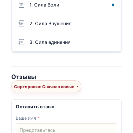
1. Сила Воли
2. Сила Внушения
3. Сила единения
Отзывы
Сортировка: Сначала новые
Оставить отзыв
Ваше имя
*