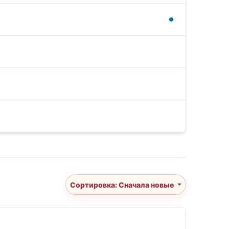
Сортировка: Сначала новые