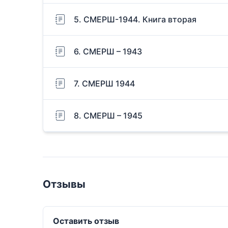
5. СМЕРШ-1944. Книга вторая
6. СМЕРШ – 1943
7. СМЕРШ 1944
8. СМЕРШ – 1945
Отзывы
Оставить отзыв