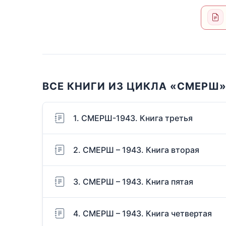
ВСЕ КНИГИ ИЗ ЦИКЛА «СМЕРШ
1. СМЕРШ-1943. Книга третья
2. СМЕРШ – 1943. Книга вторая
3. СМЕРШ – 1943. Книга пятая
4. СМЕРШ – 1943. Книга четвертая