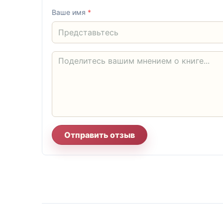
Ваше имя
*
Отправить отзыв