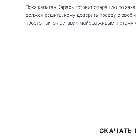
Пока капитан Карась готовит операцию по захв
должен решить, кому доверить правду о своё
просто так: он оставил майора живым, потому 
СКАЧАТЬ 