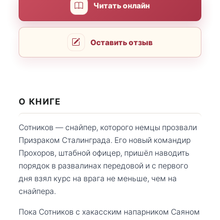
Читать онлайн
Оставить отзыв
О КНИГЕ
Сотников — снайпер, которого немцы прозвали
Призраком Сталинграда. Его новый командир
Прохоров, штабной офицер, пришёл наводить
порядок в развалинах передовой и с первого
дня взял курс на врага не меньше, чем на
снайпера.
Пока Сотников с хакасским напарником Саяном