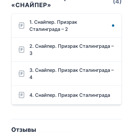
(4)
«СНАЙПЕР»
1. Снайпер. Призрак
Сталинграда – 2
2. Снайпер. Призрак Сталинграда –
3
3. Снайпер. Призрак Сталинграда –
4
4. Снайпер. Призрак Сталинграда
Отзывы