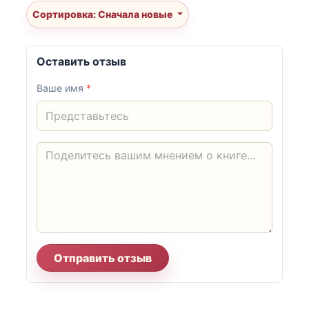
Сортировка: Сначала новые
Оставить отзыв
Ваше имя
*
Отправить отзыв