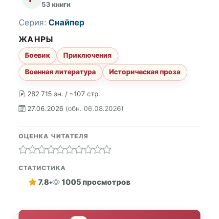
53 книги
Серия:
Снайпер
ЖАНРЫ
Боевик
Приключения
Военная литература
Историческая проза
282 715 зн. / ~107 стр.
27.06.2026
(обн. 06.08.2026)
ОЦЕНКА ЧИТАТЕЛЯ
СТАТИСТИКА
7.8
•
1005 просмотров