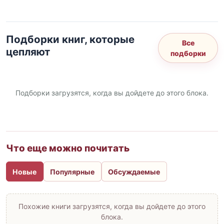
Подборки книг, которые
Все
цепляют
подборки
Подборки загрузятся, когда вы дойдете до этого блока.
Что еще можно почитать
Новые
Популярные
Обсуждаемые
Похожие книги загрузятся, когда вы дойдете до этого
блока.