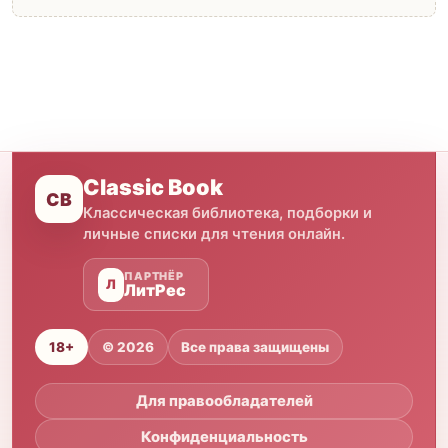
Classic Book
CB
Классическая библиотека, подборки и
личные списки для чтения онлайн.
ПАРТНЁР
Л
ЛитРес
18+
© 2026
Все права защищены
Для правообладателей
Конфиденциальность