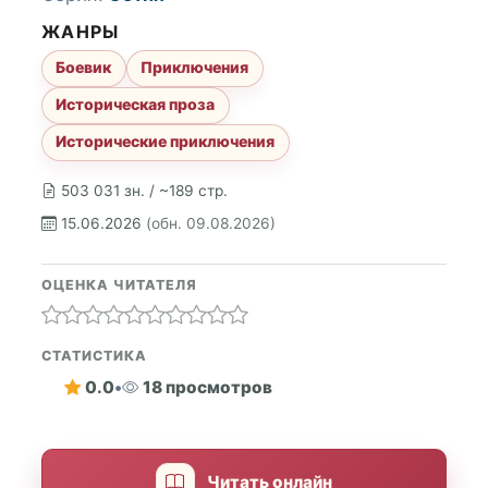
ЖАНРЫ
Боевик
Приключения
Историческая проза
Исторические приключения
503 031 зн. / ~189 стр.
15.06.2026
(обн. 09.08.2026)
ОЦЕНКА ЧИТАТЕЛЯ
СТАТИСТИКА
0.0
•
18 просмотров
Читать онлайн