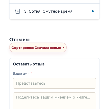
3. Сотня. Смутное время
Отзывы
Сортировка: Сначала новые
Оставить отзыв
Ваше имя
*