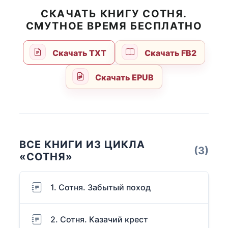
СКАЧАТЬ КНИГУ СОТНЯ.
СМУТНОЕ ВРЕМЯ БЕСПЛАТНО
Скачать TXT
Скачать FB2
Скачать EPUB
ВСЕ КНИГИ ИЗ ЦИКЛА
(3)
«СОТНЯ»
1. Сотня. Забытый поход
2. Сотня. Казачий крест