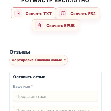
РОТМИСТР БЕСПЛАТНО
Скачать TXT
Скачать FB2
Скачать EPUB
Отзывы
Сортировка: Сначала новые
Оставить отзыв
Ваше имя
*