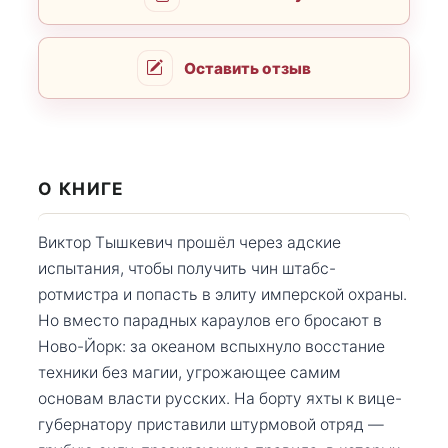
Оставить отзыв
О КНИГЕ
Виктор Тышкевич прошёл через адские
испытания, чтобы получить чин штабс-
ротмистра и попасть в элиту имперской охраны.
Но вместо парадных караулов его бросают в
Ново-Йорк: за океаном вспыхнуло восстание
техники без магии, угрожающее самим
основам власти русских. На борту яхты к вице-
губернатору приставили штурмовой отряд —