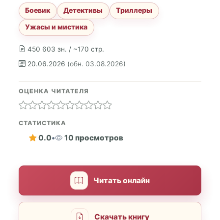
Боевик
Детективы
Триллеры
Ужасы и мистика
450 603 зн. / ~170 стр.
20.06.2026
(обн. 03.08.2026)
ОЦЕНКА ЧИТАТЕЛЯ
СТАТИСТИКА
0.0
•
10 просмотров
Читать онлайн
Скачать книгу