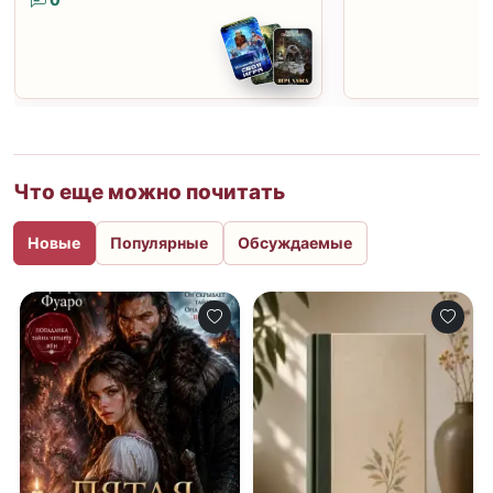
0
Что еще можно почитать
Новые
Популярные
Обсуждаемые