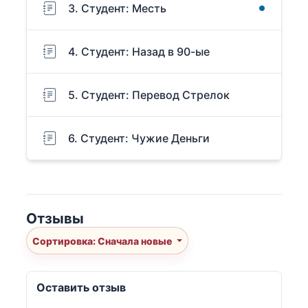
3. Студент: Месть
4. Студент: Назад в 90-ые
5. Студент: Перевод Стрелок
6. Студент: Чужие Деньги
Отзывы
Сортировка: Сначала новые
Оставить отзыв