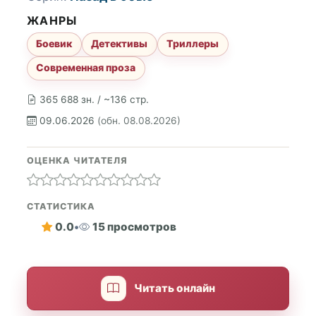
ЖАНРЫ
Боевик
Детективы
Триллеры
Современная проза
365 688 зн. / ~136 стр.
09.06.2026
(обн. 08.08.2026)
ОЦЕНКА ЧИТАТЕЛЯ
СТАТИСТИКА
0.0
•
15 просмотров
Читать онлайн