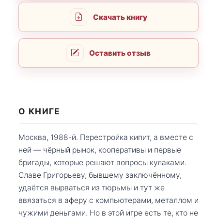
Скачать книгу
Оставить отзыв
О КНИГЕ
Москва, 1988-й. Перестройка кипит, а вместе с
ней — чёрный рынок, кооперативы и первые
бригады, которые решают вопросы кулаками.
Славе Григорьеву, бывшему заключённому,
удаётся вырваться из тюрьмы и тут же
ввязаться в аферу с компьютерами, металлом и
чужими деньгами. Но в этой игре есть те, кто не