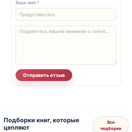
Ваше имя
*
Отправить отзыв
Подборки книг, которые
Все
цепляют
подборки