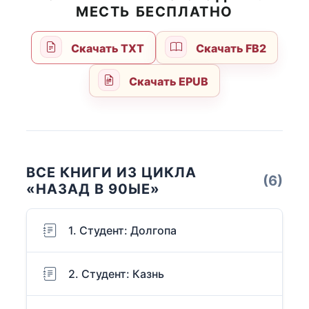
МЕСТЬ БЕСПЛАТНО
Скачать TXT
Скачать FB2
Скачать EPUB
ВСЕ КНИГИ ИЗ ЦИКЛА
(6)
«НАЗАД В 90ЫЕ»
1. Студент: Долгопа
2. Студент: Казнь