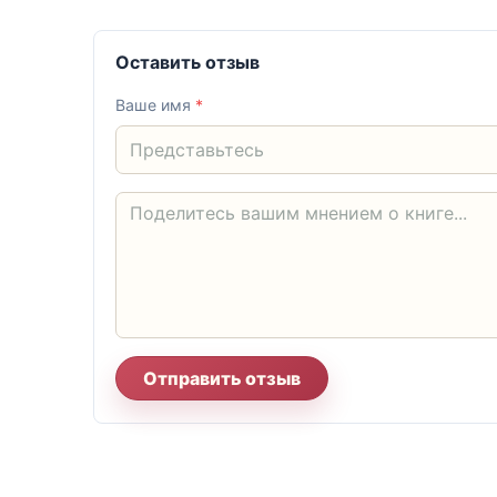
Оставить отзыв
Ваше имя
*
Отправить отзыв