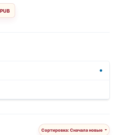
EPUB
Сортировка: Сначала новые