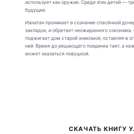
использует как оружие. Среди этих детей — тр
будущее.
Ианатан проникает в сознание спасённой доче
закладок, и обретает неожиданного союзника. 
поджигает дом старой знакомой, оставляя в ог
ней. Время до решающего поединка тает, а каж
может оказаться ловушкой.
СКАЧАТЬ КНИГУ У