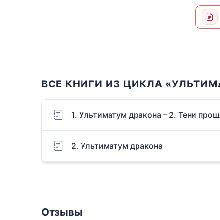
ВСЕ КНИГИ ИЗ ЦИКЛА «УЛЬТИМ
1. Ультиматум дракона – 2. Тени про
2. Ультиматум дракона
Отзывы