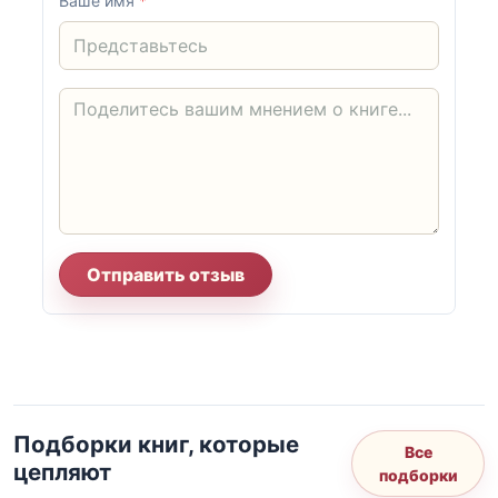
Ваше имя
*
Отправить отзыв
Подборки книг, которые
Все
цепляют
подборки