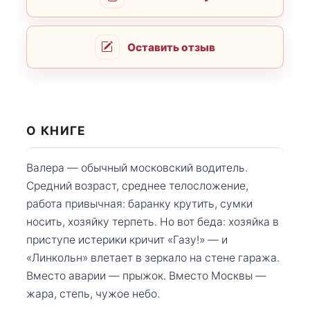
Оставить отзыв
О КНИГЕ
Валера — обычный московский водитель.
Средний возраст, среднее телосложение,
работа привычная: баранку крутить, сумки
носить, хозяйку терпеть. Но вот беда: хозяйка в
приступе истерики кричит «Газу!» — и
«Линкольн» влетает в зеркало на стене гаража.
Вместо аварии — прыжок. Вместо Москвы —
жара, степь, чужое небо.