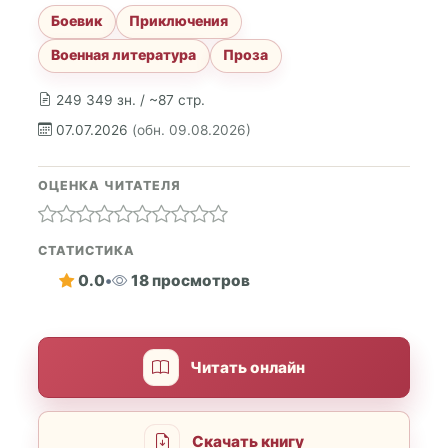
Боевик
Приключения
Военная литература
Проза
249 349 зн. / ~87 стр.
07.07.2026
(обн. 09.08.2026)
ОЦЕНКА ЧИТАТЕЛЯ
СТАТИСТИКА
0.0
•
18 просмотров
Читать онлайн
Скачать книгу