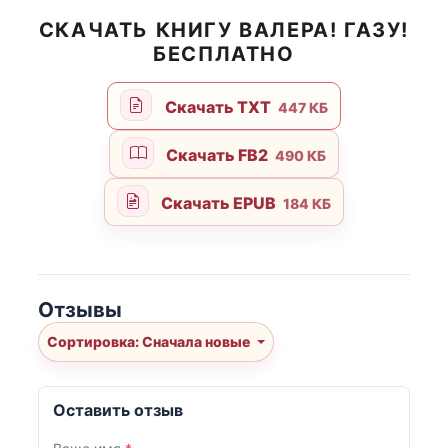
СКАЧАТЬ КНИГУ ВАЛЕРА! ГАЗУ!
БЕСПЛАТНО
Скачать TXT
447 КБ
Скачать FB2
490 КБ
Скачать EPUB
184 КБ
Отзывы
Сортировка: Сначала новые
Оставить отзыв