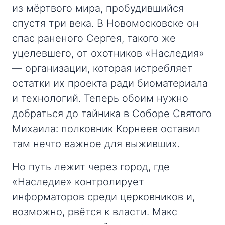
из мёртвого мира, пробудившийся
спустя три века. В Новомосковске он
спас раненого Сергея, такого же
уцелевшего, от охотников «Наследия»
— организации, которая истребляет
остатки их проекта ради биоматериала
и технологий. Теперь обоим нужно
добраться до тайника в Соборе Святого
Михаила: полковник Корнеев оставил
там нечто важное для выживших.
Но путь лежит через город, где
«Наследие» контролирует
информаторов среди церковников и,
возможно, рвётся к власти. Макс