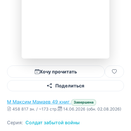
Хочу прочитать
Поделиться
М
Максим Мамаев
49 книг
Завершена
458 817 зн. / ~173 стр.
14.06.2026
(обн. 02.08.2026)
Серия:
Солдат забытой войны