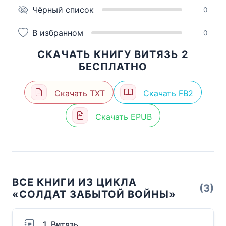
Чёрный список
0
В избранном
0
СКАЧАТЬ КНИГУ ВИТЯЗЬ 2
БЕСПЛАТНО
Скачать TXT
Скачать FB2
Скачать EPUB
ВСЕ КНИГИ ИЗ ЦИКЛА
(3)
«СОЛДАТ ЗАБЫТОЙ ВОЙНЫ»
1. Витязь