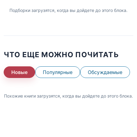
Подборки загрузятся, когда вы дойдете до этого блока.
ЧТО ЕЩЕ МОЖНО ПОЧИТАТЬ
Новые
Популярные
Обсуждаемые
Похожие книги загрузятся, когда вы дойдете до этого блока.