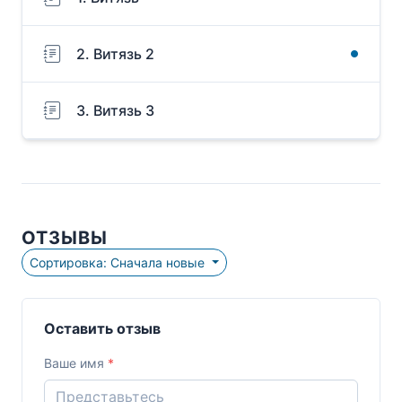
2. Витязь 2
3. Витязь 3
ОТЗЫВЫ
Сортировка: Сначала новые
Оставить отзыв
Ваше имя
*