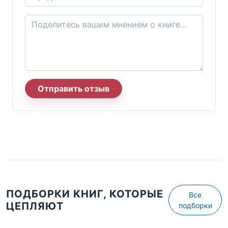
Отправить отзыв
ПОДБОРКИ КНИГ, КОТОРЫЕ
Все
ЦЕПЛЯЮТ
подборки