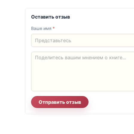
Оставить отзыв
Ваше имя
*
Отправить отзыв