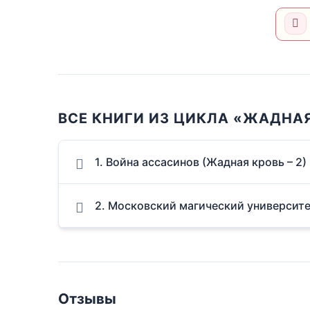
ВСЕ КНИГИ ИЗ ЦИКЛА «ЖАДНА
1. Война ассасинов (Жадная кровь – 2)
2. Московский магический университ
Отзывы