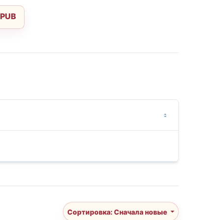
EPUB
Сортировка: Сначала новые