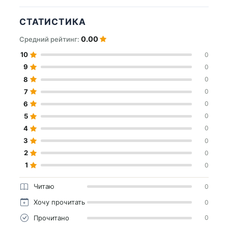
СТАТИСТИКА
0.00
Средний рейтинг:
10
0
9
0
8
0
7
0
6
0
5
0
4
0
3
0
2
0
1
0
Читаю
0
Хочу прочитать
0
Прочитано
0