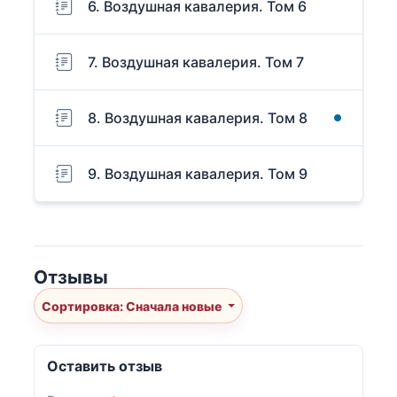
6. Воздушная кавалерия. Том 6
7. Воздушная кавалерия. Том 7
8. Воздушная кавалерия. Том 8
9. Воздушная кавалерия. Том 9
Отзывы
Сортировка: Сначала новые
Оставить отзыв