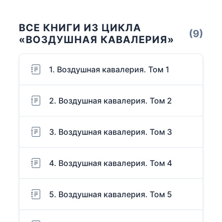
ВСЕ КНИГИ ИЗ ЦИКЛА
(9)
«ВОЗДУШНАЯ КАВАЛЕРИЯ»
1. Воздушная кавалерия. Том 1
2. Воздушная кавалерия. Том 2
3. Воздушная кавалерия. Том 3
4. Воздушная кавалерия. Том 4
5. Воздушная кавалерия. Том 5