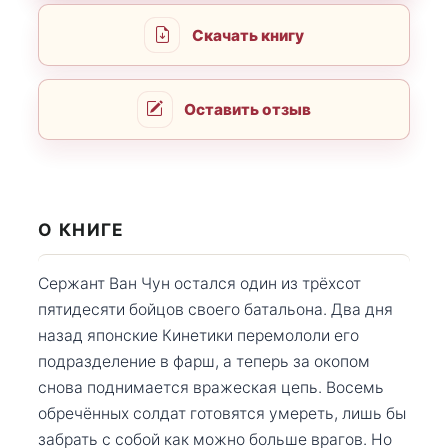
Скачать книгу
Оставить отзыв
О КНИГЕ
Сержант Ван Чун остался один из трёхсот
пятидесяти бойцов своего батальона. Два дня
назад японские Кинетики перемололи его
подразделение в фарш, а теперь за окопом
снова поднимается вражеская цепь. Восемь
обречённых солдат готовятся умереть, лишь бы
забрать с собой как можно больше врагов. Но