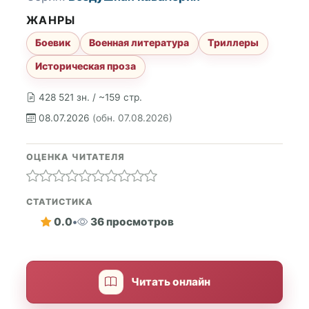
ЖАНРЫ
Боевик
Военная литература
Триллеры
Историческая проза
428 521 зн. / ~159 стр.
08.07.2026
(обн. 07.08.2026)
ОЦЕНКА ЧИТАТЕЛЯ
СТАТИСТИКА
0.0
•
36 просмотров
Читать онлайн