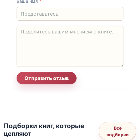
Ваше имя
*
Отправить отзыв
Подборки книг, которые
Все
цепляют
подборки