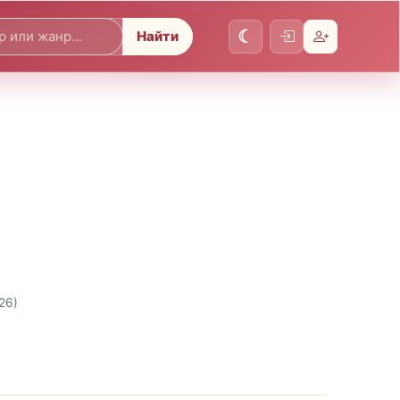
Найти
26)