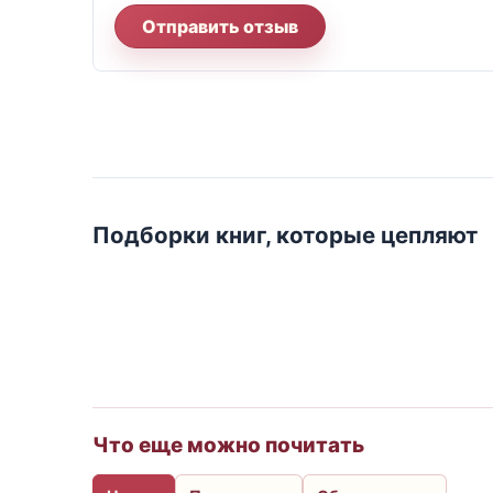
Отправить отзыв
Подборки книг, которые цепляют
Что еще можно почитать