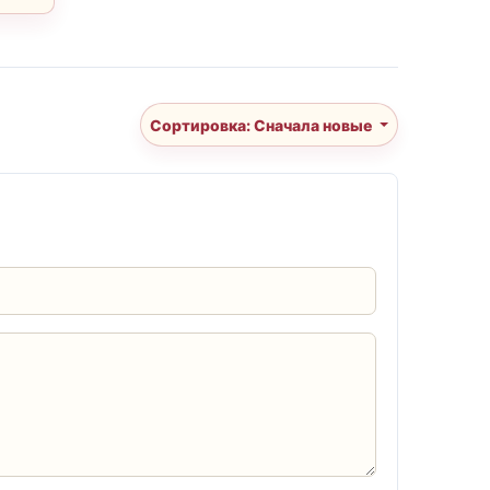
Сортировка: Сначала новые