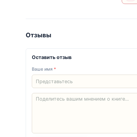
Отзывы
Оставить отзыв
Ваше имя
*