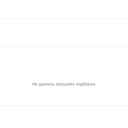
Не удалось загрузить подборки.