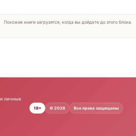
Похожие книги загрузятся, когда вы дойдете до этого блока.
 и личные
18+
© 2026
Все права защищены