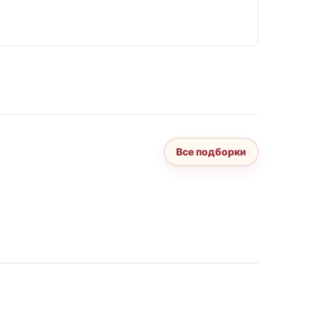
Все подборки