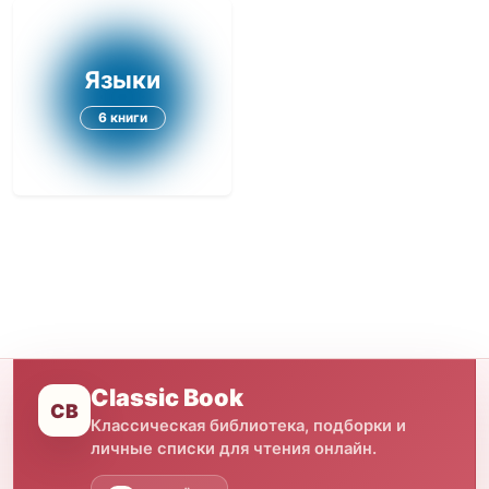
Языки
6 книги
Classic Book
CB
Классическая библиотека, подборки и
личные списки для чтения онлайн.