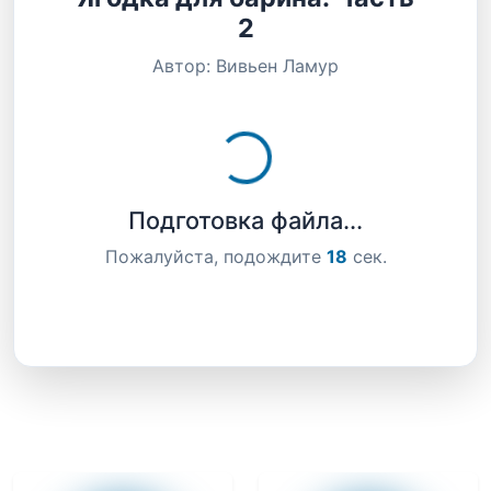
2
Автор: Вивьен Ламур
Загрузка...
Подготовка файла...
Пожалуйста, подождите
16
сек.