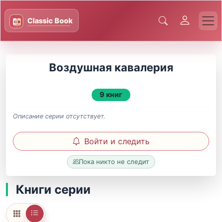
Воздушная кавалерия
9 книг
Описание серии отсутствует.
Войти и следить
Пока никто не следит
Книги серии