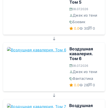
Том 5
08.07.2026
Джек из тени
Боевик
0.0
30
0
Воздушная
кавалерия.
Том 6
08.07.2026
Джек из тени
Фантастика
0.0
28
0
Воздушная