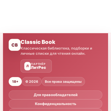
Classic Book
CB
Классическая библиотека, подборки и
личные списки для чтения онлайн.
ПАРТНЁР
Л
ЛитРес
18+
© 2026
Все права защищены
Для правообладателей
Конфиденциальность