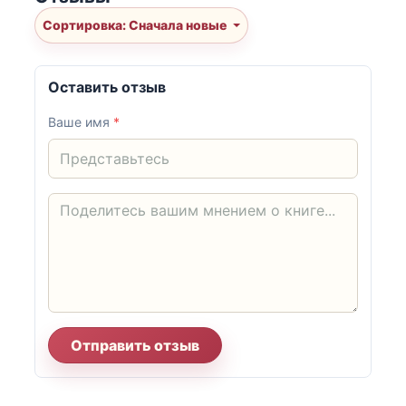
Сортировка: Сначала новые
Оставить отзыв
Ваше имя
*
Отправить отзыв