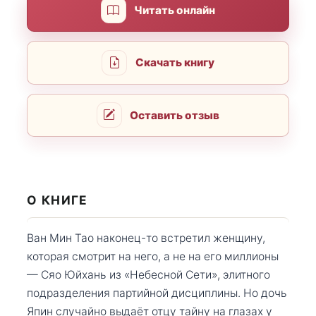
Читать онлайн
Скачать книгу
Оставить отзыв
О КНИГЕ
Ван Мин Тао наконец-то встретил женщину,
которая смотрит на него, а не на его миллионы
— Сяо Юйхань из «Небесной Сети», элитного
подразделения партийной дисциплины. Но дочь
Япин случайно выдаёт отцу тайну на глазах у