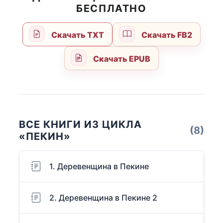
БЕСПЛАТНО
Скачать TXT
Скачать FB2
Скачать EPUB
ВСЕ КНИГИ ИЗ ЦИКЛА
(8)
«ПЕКИН»
1. Деревенщина в Пекине
2. Деревенщина в Пекине 2