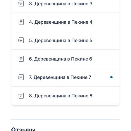
3. Деревенщина в Пекине 3
4. Деревенщина в Пекине 4
5. Деревенщина в Пекине 5
6. Деревенщина в Пекине 6
7. Деревенщина в Пекине 7
8. Деревенщина в Пекине 8
Отзывы