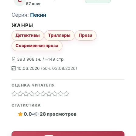
67 книг
Серия:
Пекин
ЖАНРЫ
Детективы
Триллеры
Проза
Современная проза
393 968 зн. / ~149 стр.
10.06.2026
(обн. 03.08.2026)
ОЦЕНКА ЧИТАТЕЛЯ
СТАТИСТИКА
0.0
•
28 просмотров