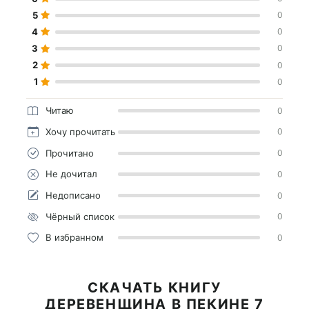
5
0
4
0
3
0
2
0
1
0
Читаю
0
Хочу прочитать
0
Прочитано
0
Не дочитал
0
Недописано
0
Чёрный список
0
В избранном
0
СКАЧАТЬ КНИГУ
ДЕРЕВЕНЩИНА В ПЕКИНЕ 7