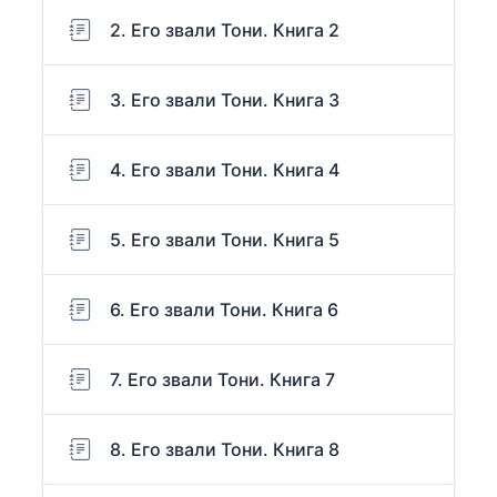
2. Его звали Тони. Книга 2
3. Его звали Тони. Книга 3
4. Его звали Тони. Книга 4
5. Его звали Тони. Книга 5
6. Его звали Тони. Книга 6
7. Его звали Тони. Книга 7
8. Его звали Тони. Книга 8