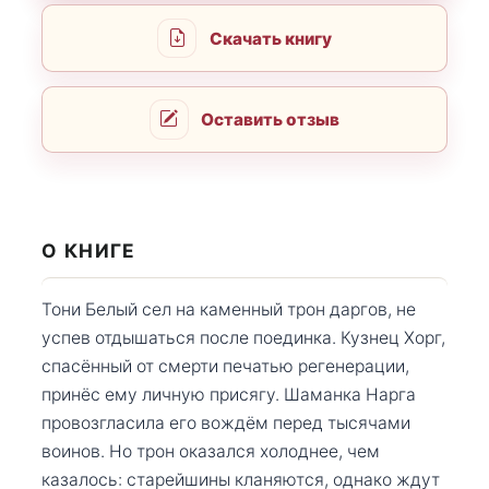
Скачать книгу
Оставить отзыв
О КНИГЕ
Тони Белый сел на каменный трон даргов, не
успев отдышаться после поединка. Кузнец Хорг,
спасённый от смерти печатью регенерации,
принёс ему личную присягу. Шаманка Нарга
провозгласила его вождём перед тысячами
воинов. Но трон оказался холоднее, чем
казалось: старейшины кланяются, однако ждут