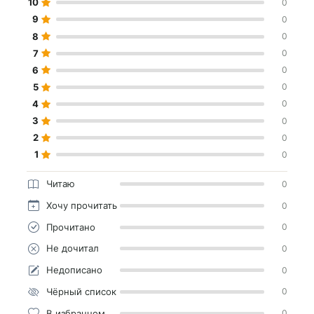
10
0
9
0
8
0
7
0
6
0
5
0
4
0
3
0
2
0
1
0
Читаю
0
Хочу прочитать
0
Прочитано
0
Не дочитал
0
Недописано
0
Чёрный список
0
В избранном
0