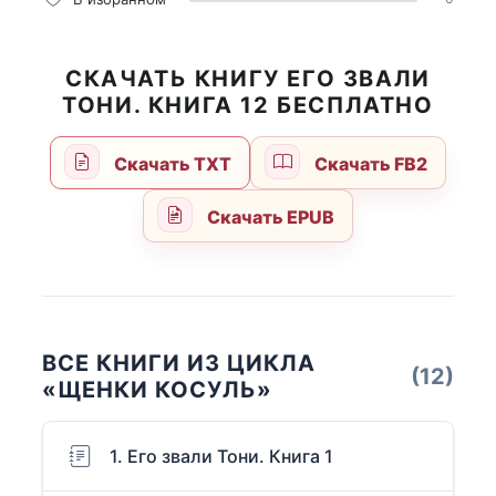
СКАЧАТЬ КНИГУ ЕГО ЗВАЛИ
ТОНИ. КНИГА 12 БЕСПЛАТНО
Скачать TXT
Скачать FB2
Скачать EPUB
ВСЕ КНИГИ ИЗ ЦИКЛА
(12)
«ЩЕНКИ КОСУЛЬ»
1. Его звали Тони. Книга 1