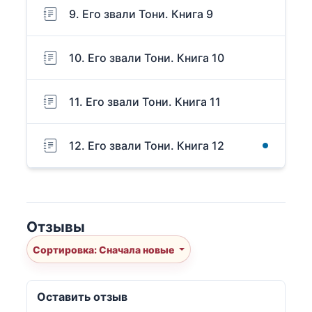
9. Его звали Тони. Книга 9
10. Его звали Тони. Книга 10
11. Его звали Тони. Книга 11
12. Его звали Тони. Книга 12
Отзывы
Сортировка: Сначала новые
Оставить отзыв