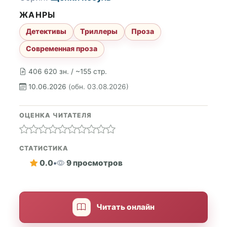
ЖАНРЫ
Детективы
Триллеры
Проза
Современная проза
406 620 зн. / ~155 стр.
10.06.2026
(обн. 03.08.2026)
ОЦЕНКА ЧИТАТЕЛЯ
СТАТИСТИКА
0.0
•
9 просмотров
Читать онлайн