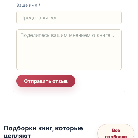
Ваше имя
*
Отправить отзыв
Подборки книг, которые
Все
цепляют
подборки