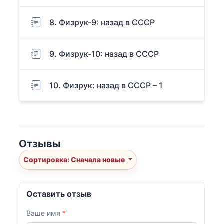
8. Физрук-9: назад в СССР
9. Физрук-10: назад в СССР
10. Физрук: назад в СССР – 1
Отзывы
Сортировка: Сначала новые
Оставить отзыв
Ваше имя
*