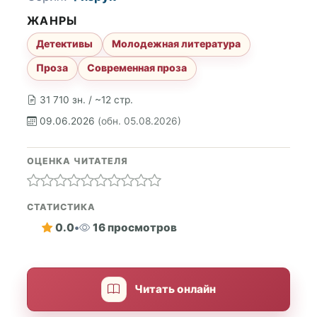
ЖАНРЫ
Детективы
Молодежная литература
Проза
Современная проза
31 710 зн. / ~12 стр.
09.06.2026
(обн. 05.08.2026)
ОЦЕНКА ЧИТАТЕЛЯ
СТАТИСТИКА
0.0
•
16 просмотров
Читать онлайн