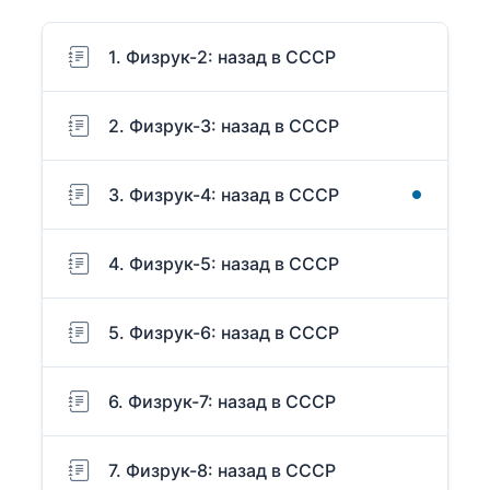
1. Физрук-2: назад в СССР
2. Физрук-3: назад в СССР
3. Физрук-4: назад в СССР
4. Физрук-5: назад в СССР
5. Физрук-6: назад в СССР
6. Физрук-7: назад в СССР
7. Физрук-8: назад в СССР