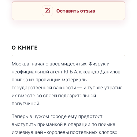
Оставить отзыв
О КНИГЕ
Москва, начало восьмидесятых. Физрук и
неофициальный агент КГБ Александр Данилов
привёз из провинции материалы
государственной важности — и тут же утратил
их вместе со своей подозрительной
попутчицей.
Теперь в чужом городе ему предстоит
выступить приманкой в операции по поимке
исчезнувшей «королевы постельных клопов»,