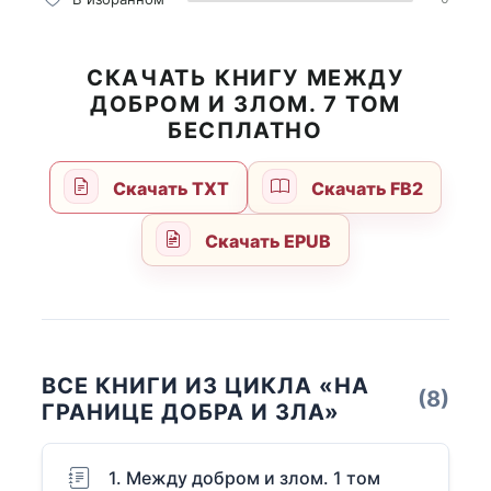
СКАЧАТЬ КНИГУ МЕЖДУ
ДОБРОМ И ЗЛОМ. 7 ТОМ
БЕСПЛАТНО
Скачать TXT
Скачать FB2
Скачать EPUB
ВСЕ КНИГИ ИЗ ЦИКЛА «НА
(8)
ГРАНИЦЕ ДОБРА И ЗЛА»
1. Между добром и злом. 1 том