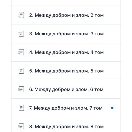
2. Между добром и злом. 2 том
3. Между добром и злом. 3 том
4. Между добром и злом. 4 том
5. Между добром и злом. 5 том
6. Между добром и злом. 6 том
7. Между добром и злом. 7 том
8. Между добром и злом. 8 том