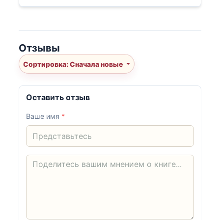
Отзывы
Сортировка: Сначала новые
Оставить отзыв
Ваше имя
*