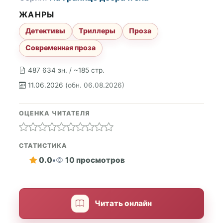
ЖАНРЫ
Детективы
Триллеры
Проза
Современная проза
487 634 зн. / ~185 стр.
11.06.2026
(обн. 06.08.2026)
ОЦЕНКА ЧИТАТЕЛЯ
СТАТИСТИКА
0.0
•
10 просмотров
Читать онлайн