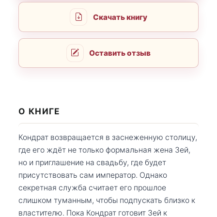
Скачать книгу
Оставить отзыв
О КНИГЕ
Кондрат возвращается в заснеженную столицу,
где его ждёт не только формальная жена Зей,
но и приглашение на свадьбу, где будет
присутствовать сам император. Однако
секретная служба считает его прошлое
слишком туманным, чтобы подпускать близко к
властителю. Пока Кондрат готовит Зей к