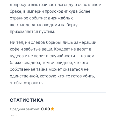
допросу и выстраивает легенду о счастливом
браке, в империи происходит куда более
странное событие: дирижабль с
шестьюдесятью людьми на борту
приземляется пустым.
Ни тел, ни следов борьбы, лишь замёрзший
кофе и забытые вещи. Кондрат не верит в
чудеса и не верит в случайности — но чем
ближе свадьба, тем очевиднее, что его
собственная тайна может оказаться не
единственной, которую кто-то готов убить,
чтобы сохранить.
СТАТИСТИКА
0.00
Средний рейтинг: