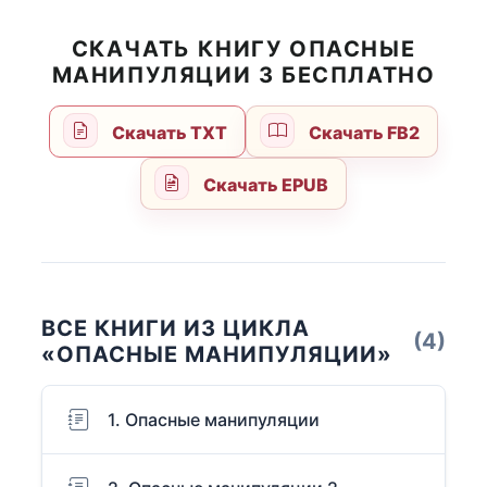
СКАЧАТЬ КНИГУ ОПАСНЫЕ
МАНИПУЛЯЦИИ 3 БЕСПЛАТНО
Скачать TXT
Скачать FB2
Скачать EPUB
ВСЕ КНИГИ ИЗ ЦИКЛА
(4)
«ОПАСНЫЕ МАНИПУЛЯЦИИ»
1. Опасные манипуляции