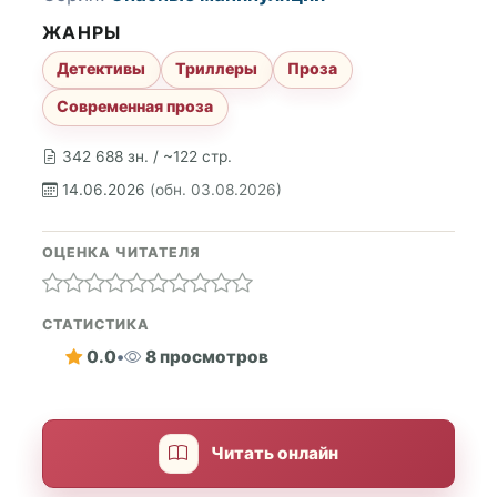
ЖАНРЫ
Детективы
Триллеры
Проза
Современная проза
342 688 зн. / ~122 стр.
14.06.2026
(обн. 03.08.2026)
ОЦЕНКА ЧИТАТЕЛЯ
СТАТИСТИКА
0.0
•
8 просмотров
Читать онлайн