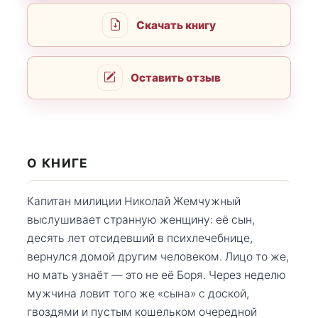
Скачать книгу
Оставить отзыв
О КНИГЕ
Капитан милиции Николай Жемчужный
выслушивает странную женщину: её сын,
десять лет отсидевший в психлечебнице,
вернулся домой другим человеком. Лицо то же,
но мать узнаёт — это не её Боря. Через неделю
мужчина ловит того же «сына» с доской,
гвоздями и пустым кошельком очередной