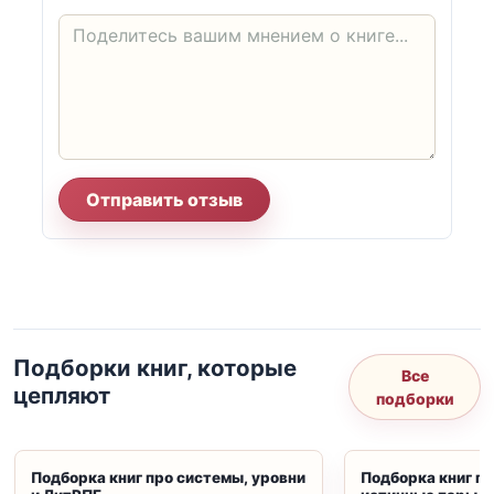
Отправить отзыв
Подборки книг, которые
Все
цепляют
подборки
Подборка книг про системы, уровни
Подборка книг пр