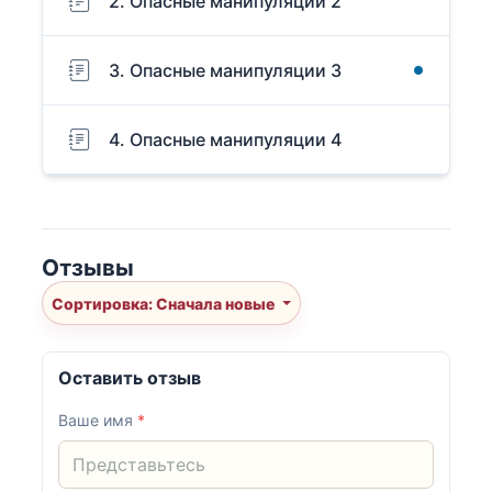
2. Опасные манипуляции 2
3. Опасные манипуляции 3
4. Опасные манипуляции 4
Отзывы
Сортировка: Сначала новые
Оставить отзыв
Ваше имя
*